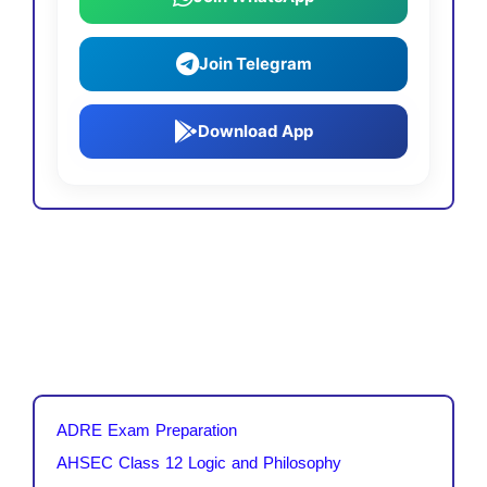
Join Telegram
Download App
ADRE Exam Preparation
AHSEC Class 12 Logic and Philosophy