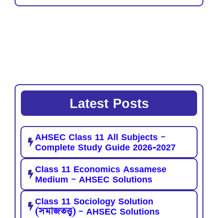
Latest Posts
AHSEC Class 11 All Subjects –
Complete Study Guide 2026-2027
Class 11 Economics Assamese
Medium – AHSEC Solutions
Class 11 Sociology Solution
(সমাজতত্ত্ব) – AHSEC Solutions