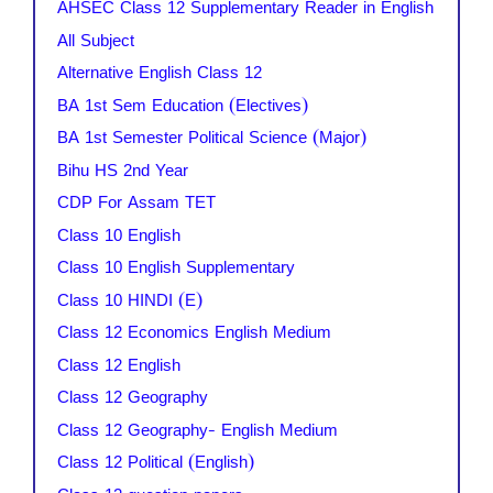
AHSEC Class 12 Supplementary Reader in English
All Subject
Alternative English Class 12
BA 1st Sem Education (Electives)
BA 1st Semester Political Science (Major)
Bihu HS 2nd Year
CDP For Assam TET
Class 10 English
Class 10 English Supplementary
Class 10 HINDI (E)
Class 12 Economics English Medium
Class 12 English
Class 12 Geography
Class 12 Geography- English Medium
Class 12 Political (English)