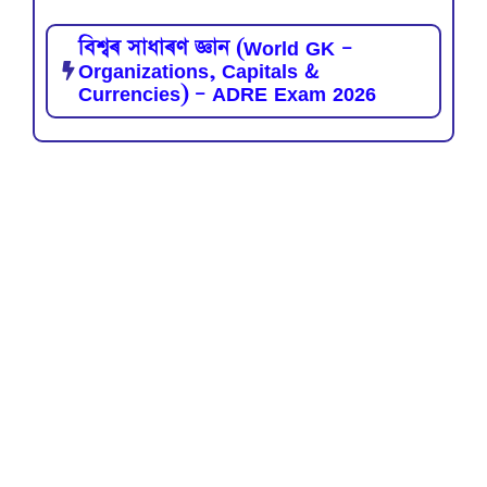
বিশ্বৰ সাধাৰণ জ্ঞান (World GK –
Organizations, Capitals &
Currencies) – ADRE Exam 2026