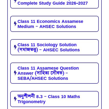
Complete Study Guide 2026-2027
Class 11 Economics Assamese
Medium – AHSEC Solutions
Class 11 Sociology Solution
(সমাজতত্ত্ব) – AHSEC Solutions
Class 11 Assamese Question
Answer (সাহিত্য সৌৰভ) –
SEBA/AHSEC Solutions
অনুশীলনী 8.3 – Class 10 Maths
Trigonometry