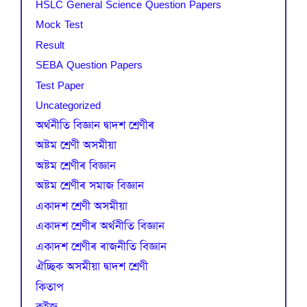
HSLC General Science Question Papers
Mock Test
Result
SEBA Question Papers
Test Paper
Uncategorized
অৰ্থনীতি বিজ্ঞান দ্বাদশ শ্ৰেণীৰ
অষ্টম শ্ৰেণী অসমীয়া
অষ্টম শ্ৰেণীৰ বিজ্ঞান
অষ্টম শ্ৰেণীৰ সমাজ বিজ্ঞান
একাদশ শ্ৰেণী অসমীয়া
একাদশ শ্ৰেণীৰ অৰ্থনীতি বিজ্ঞান
একাদশ শ্ৰেণীৰ ৰাজনীতি বিজ্ঞান
ঐচ্ছিক অসমীয়া দ্বাদশ শ্ৰেণী
কিতাপ