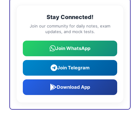
Stay Connected!
Join our community for daily notes, exam
updates, and mock tests.
Join WhatsApp
Join Telegram
Download App