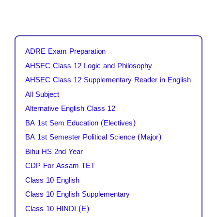
ADRE Exam Preparation
AHSEC Class 12 Logic and Philosophy
AHSEC Class 12 Supplementary Reader in English
All Subject
Alternative English Class 12
BA 1st Sem Education (Electives)
BA 1st Semester Political Science (Major)
Bihu HS 2nd Year
CDP For Assam TET
Class 10 English
Class 10 English Supplementary
Class 10 HINDI (E)