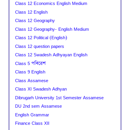
Class 12 Economics English Medium
Class 12 English
Class 12 Geography
Class 12 Geography- English Medium
Class 12 Political (English)
Class 12 question papers
Class 12 Swadesh Adhyayan English
Class 5 পৰিৱেশ
Class 9 English
Class Assamese
Class XI Swadesh Adhyan
Dibrugarh University 1st Semester Assamese
DU 2nd sem Assamese
English Grammar
Finance Class XII