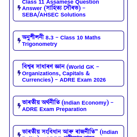
Class 11 Assamese Question
Answer (সাহিত্য সৌৰভ) –
SEBA/AHSEC Solutions
অনুশীলনী 8.3 – Class 10 Maths
Trigonometry
বিশ্বৰ সাধাৰণ জ্ঞান (World GK –
Organizations, Capitals &
Currencies) – ADRE Exam 2026
ভাৰতীয় অৰ্থনীতি (Indian Economy) –
ADRE Exam Preparation
ভাৰতীয় সংবিধান আৰু ৰাজনীতি” (Indian