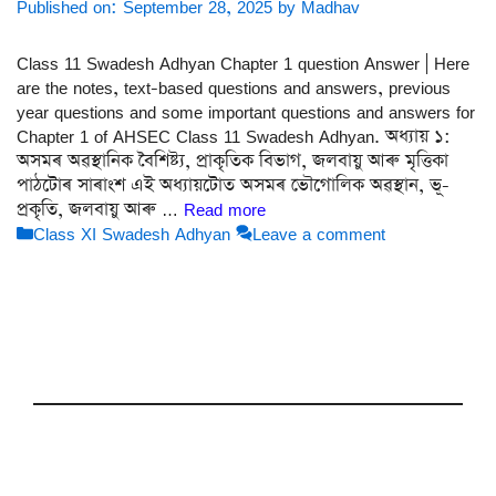
Published on: September 28, 2025
by
Madhav
Class 11 Swadesh Adhyan Chapter 1 question Answer | Here
are the notes, text-based questions and answers, previous
year questions and some important questions and answers for
Chapter 1 of AHSEC Class 11 Swadesh Adhyan. অধ্যায় ১:
অসমৰ অৱস্থানিক বৈশিষ্ট্য, প্ৰাকৃতিক বিভাগ, জলবায়ু আৰু মৃত্তিকা
পাঠটোৰ সাৰাংশ এই অধ্যায়টোত অসমৰ ভৌগোলিক অৱস্থান, ভূ-
প্ৰকৃতি, জলবায়ু আৰু …
Read more
Categories
Class XI Swadesh Adhyan
Leave a comment