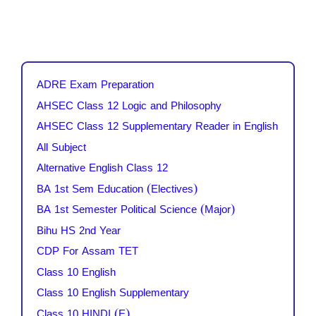
ADRE Exam Preparation
AHSEC Class 12 Logic and Philosophy
AHSEC Class 12 Supplementary Reader in English
All Subject
Alternative English Class 12
BA 1st Sem Education (Electives)
BA 1st Semester Political Science (Major)
Bihu HS 2nd Year
CDP For Assam TET
Class 10 English
Class 10 English Supplementary
Class 10 HINDI (E)