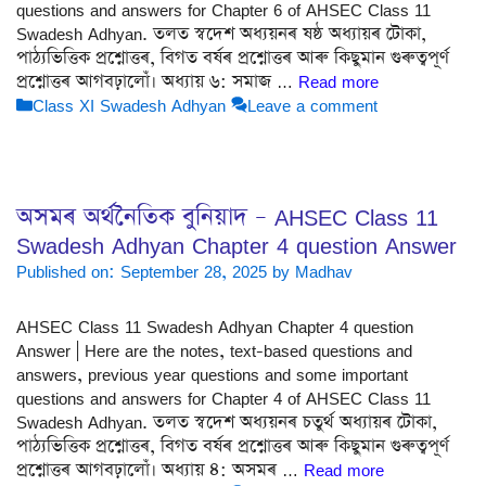
questions and answers for Chapter 6 of AHSEC Class 11
Swadesh Adhyan. তলত স্বদেশ অধ্যয়নৰ ষষ্ঠ অধ্যায়ৰ টোকা,
পাঠ্যভিত্তিক প্ৰশ্নোত্তৰ, বিগত বৰ্ষৰ প্ৰশ্নোত্তৰ আৰু কিছুমান গুৰুত্বপূৰ্ণ
প্ৰশ্নোত্তৰ আগবঢ়ালোঁ। অধ্যায় ৬: সমাজ …
Read more
Categories
Class XI Swadesh Adhyan
Leave a comment
অসমৰ অৰ্থনৈতিক বুনিয়াদ – AHSEC Class 11
Swadesh Adhyan Chapter 4 question Answer
Published on: September 28, 2025
by
Madhav
AHSEC Class 11 Swadesh Adhyan Chapter 4 question
Answer | Here are the notes, text-based questions and
answers, previous year questions and some important
questions and answers for Chapter 4 of AHSEC Class 11
Swadesh Adhyan. তলত স্বদেশ অধ্যয়নৰ চতুৰ্থ অধ্যায়ৰ টোকা,
পাঠ্যভিত্তিক প্ৰশ্নোত্তৰ, বিগত বৰ্ষৰ প্ৰশ্নোত্তৰ আৰু কিছুমান গুৰুত্বপূৰ্ণ
প্ৰশ্নোত্তৰ আগবঢ়ালোঁ। অধ্যায় ৪: অসমৰ …
Read more