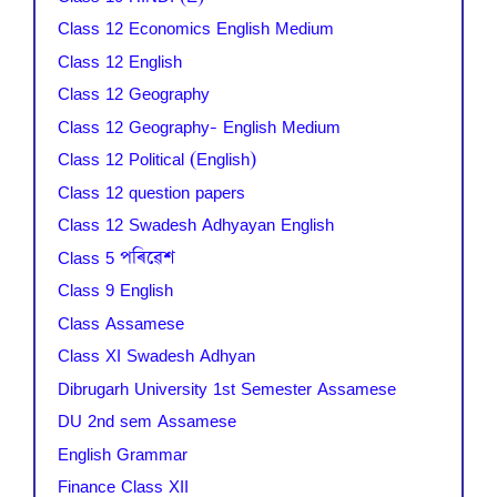
Class 12 Economics English Medium
Class 12 English
Class 12 Geography
Class 12 Geography- English Medium
Class 12 Political (English)
Class 12 question papers
Class 12 Swadesh Adhyayan English
Class 5 পৰিৱেশ
Class 9 English
Class Assamese
Class XI Swadesh Adhyan
Dibrugarh University 1st Semester Assamese
DU 2nd sem Assamese
English Grammar
Finance Class XII