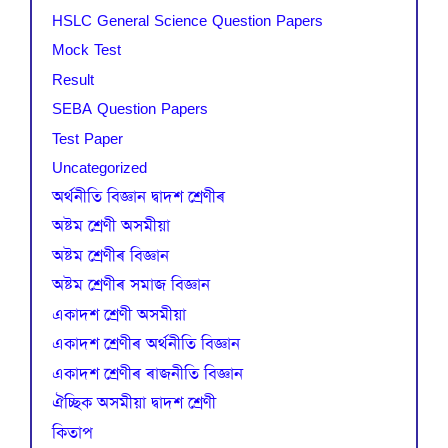
HSLC General Science Question Papers
Mock Test
Result
SEBA Question Papers
Test Paper
Uncategorized
অৰ্থনীতি বিজ্ঞান দ্বাদশ শ্ৰেণীৰ
অষ্টম শ্ৰেণী অসমীয়া
অষ্টম শ্ৰেণীৰ বিজ্ঞান
অষ্টম শ্ৰেণীৰ সমাজ বিজ্ঞান
একাদশ শ্ৰেণী অসমীয়া
একাদশ শ্ৰেণীৰ অৰ্থনীতি বিজ্ঞান
একাদশ শ্ৰেণীৰ ৰাজনীতি বিজ্ঞান
ঐচ্ছিক অসমীয়া দ্বাদশ শ্ৰেণী
কিতাপ