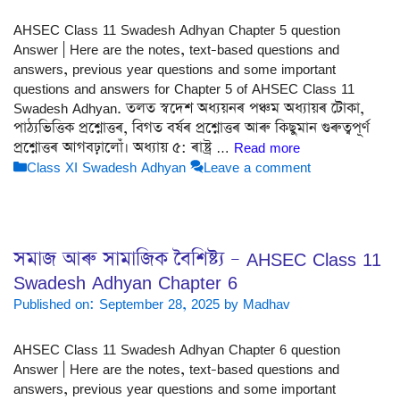
AHSEC Class 11 Swadesh Adhyan Chapter 5 question
Answer | Here are the notes, text-based questions and
answers, previous year questions and some important
questions and answers for Chapter 5 of AHSEC Class 11
Swadesh Adhyan. তলত স্বদেশ অধ্যয়নৰ পঞ্চম অধ্যায়ৰ টোকা,
পাঠ্যভিত্তিক প্ৰশ্নোত্তৰ, বিগত বৰ্ষৰ প্ৰশ্নোত্তৰ আৰু কিছুমান গুৰুত্বপূৰ্ণ
প্ৰশ্নোত্তৰ আগবঢ়ালোঁ। অধ্যায় ৫: ৰাষ্ট্ৰ …
Read more
Categories
Class XI Swadesh Adhyan
Leave a comment
সমাজ আৰু সামাজিক বৈশিষ্ট্য – AHSEC Class 11
Swadesh Adhyan Chapter 6
Published on: September 28, 2025
by
Madhav
AHSEC Class 11 Swadesh Adhyan Chapter 6 question
Answer | Here are the notes, text-based questions and
answers, previous year questions and some important