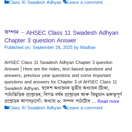
Categories
Class XI Swadesh Adhyan
Leave a comment
সম্পদ – AHSEC Class 11 Swadesh Adhyan
Chapter 3 question Answer
Published on: September 28, 2025
by
Madhav
AHSEC Class 11 Swadesh Adhyan Chapter 3 question
Answer | Here are the notes, text-based questions and
answers, previous year questions and some important
questions and answers for Chapter 3 of AHSEC Class 11
Swadesh Adhyan. স্বদেশ অধ্যয়নৰ তৃতীয় অধ্যায়ৰ টোকা,
পাঠ্যভিত্তিক প্ৰশ্নোত্তৰ, বিগত বৰ্ষৰ প্ৰশ্নোত্তৰ আৰু কিছুমান গুৰুত্বপূৰ্ণ
প্ৰশ্নোত্তৰ আগবঢ়ালোঁ। অধ্যায় ৩: সম্পদ পাঠটোৰ …
Read more
Categories
Class XI Swadesh Adhyan
Leave a comment