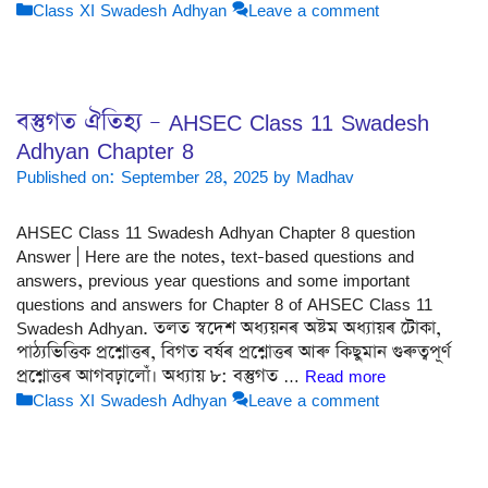
Categories
Class XI Swadesh Adhyan
Leave a comment
বস্তুগত ঐতিহ্য – AHSEC Class 11 Swadesh
Adhyan Chapter 8
Published on: September 28, 2025
by
Madhav
AHSEC Class 11 Swadesh Adhyan Chapter 8 question
Answer | Here are the notes, text-based questions and
answers, previous year questions and some important
questions and answers for Chapter 8 of AHSEC Class 11
Swadesh Adhyan. তলত স্বদেশ অধ্যয়নৰ অষ্টম অধ্যায়ৰ টোকা,
পাঠ্যভিত্তিক প্ৰশ্নোত্তৰ, বিগত বৰ্ষৰ প্ৰশ্নোত্তৰ আৰু কিছুমান গুৰুত্বপূৰ্ণ
প্ৰশ্নোত্তৰ আগবঢ়ালোঁ। অধ্যায় ৮: বস্তুগত …
Read more
Categories
Class XI Swadesh Adhyan
Leave a comment