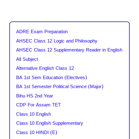
ADRE Exam Preparation
AHSEC Class 12 Logic and Philosophy
AHSEC Class 12 Supplementary Reader in English
All Subject
Alternative English Class 12
BA 1st Sem Education (Electives)
BA 1st Semester Political Science (Major)
Bihu HS 2nd Year
CDP For Assam TET
Class 10 English
Class 10 English Supplementary
Class 10 HINDI (E)