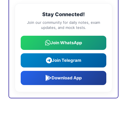
Stay Connected!
Join our community for daily notes, exam
updates, and mock tests.
Join WhatsApp
Join Telegram
Download App