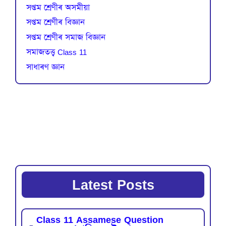
সপ্তম শ্ৰেণীৰ অসমীয়া
সপ্তম শ্ৰেণীৰ বিজ্ঞান
সপ্তম শ্ৰেণীৰ সমাজ বিজ্ঞান
সমাজতত্ত্ব Class 11
সাধাৰণ জ্ঞান
Latest Posts
Class 11 Assamese Question