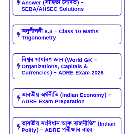
Answer (সাহিত্য সৌৰভ) –
SEBA/AHSEC Solutions
অনুশীলনী 8.3 – Class 10 Maths
Trigonometry
বিশ্বৰ সাধাৰণ জ্ঞান (World GK –
Organizations, Capitals &
Currencies) – ADRE Exam 2026
ভাৰতীয় অৰ্থনীতি (Indian Economy) –
ADRE Exam Preparation
ভাৰতীয় সংবিধান আৰু ৰাজনীতি” (Indian
Polity) – ADRE পৰীক্ষাৰ বাবে