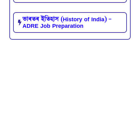
ভাৰতৰ ইতিহাস (History of India) –
ADRE Job Preparation