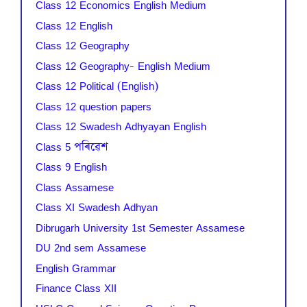
Class 12 Economics English Medium
Class 12 English
Class 12 Geography
Class 12 Geography- English Medium
Class 12 Political (English)
Class 12 question papers
Class 12 Swadesh Adhyayan English
Class 5 পৰিৱেশ
Class 9 English
Class Assamese
Class XI Swadesh Adhyan
Dibrugarh University 1st Semester Assamese
DU 2nd sem Assamese
English Grammar
Finance Class XII