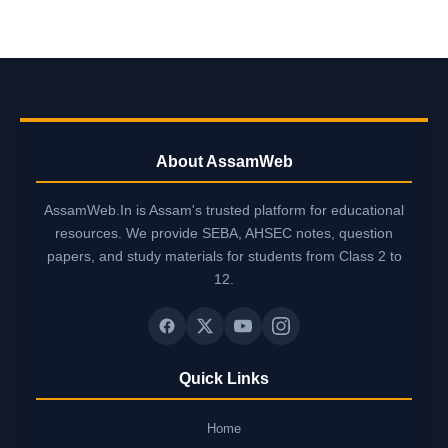
About AssamWeb
AssamWeb.In is Assam's trusted platform for educational
resources. We provide SEBA, AHSEC notes, question
papers, and study materials for students from Class 2 to
12.
Quick Links
Home