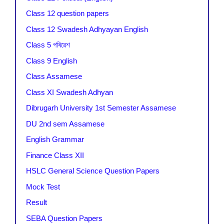
Class 12 question papers
Class 12 Swadesh Adhyayan English
Class 5 পৰিৱেশ
Class 9 English
Class Assamese
Class XI Swadesh Adhyan
Dibrugarh University 1st Semester Assamese
DU 2nd sem Assamese
English Grammar
Finance Class XII
HSLC General Science Question Papers
Mock Test
Result
SEBA Question Papers