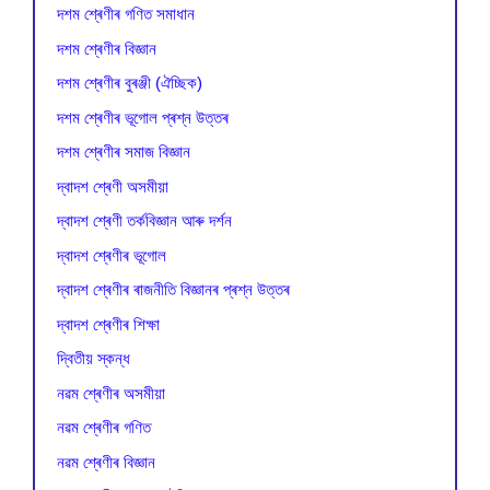
দশম শ্ৰেণীৰ গণিত সমাধান
দশম শ্ৰেণীৰ বিজ্ঞান
দশম শ্ৰেণীৰ বুৰঞ্জী (ঐচ্ছিক)
দশম শ্ৰেণীৰ ভূগোল প্ৰশ্ন উত্তৰ
দশম শ্ৰেণীৰ সমাজ বিজ্ঞান
দ্বাদশ শ্ৰেণী অসমীয়া
দ্বাদশ শ্ৰেণী তৰ্কবিজ্ঞান আৰু দৰ্শন
দ্বাদশ শ্ৰেণীৰ ভূগোল
দ্বাদশ শ্ৰেণীৰ ৰাজনীতি বিজ্ঞানৰ প্ৰশ্ন উত্তৰ
দ্বাদশ শ্ৰেণীৰ শিক্ষা
দ্বিতীয় স্কন্ধ
নৱম শ্ৰেণীৰ অসমীয়া
নৱম শ্ৰেণীৰ গণিত
নৱম শ্ৰেণীৰ বিজ্ঞান