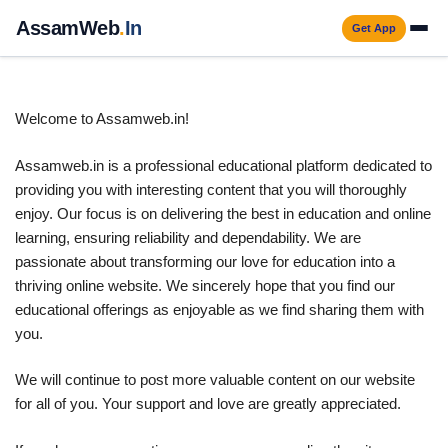
Skip
AssamWeb
.
In
Get App
to
Men
content
Welcome to Assamweb.in!
Assamweb.in is a professional educational platform dedicated to
providing you with interesting content that you will thoroughly
enjoy. Our focus is on delivering the best in education and online
learning, ensuring reliability and dependability. We are
passionate about transforming our love for education into a
thriving online website. We sincerely hope that you find our
educational offerings as enjoyable as we find sharing them with
you.
We will continue to post more valuable content on our website
for all of you. Your support and love are greatly appreciated.