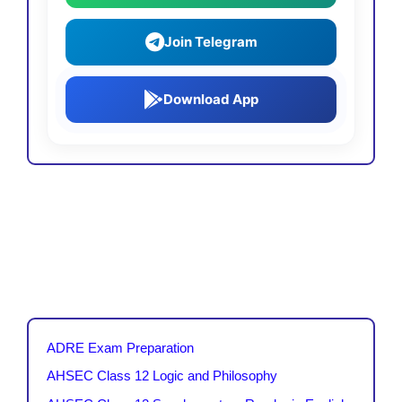
Join Telegram
Download App
ADRE Exam Preparation
AHSEC Class 12 Logic and Philosophy