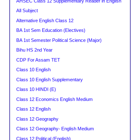
AHSEC Class 12 Supplementary Reader in English
All Subject
Alternative English Class 12
BA 1st Sem Education (Electives)
BA 1st Semester Political Science (Major)
Bihu HS 2nd Year
CDP For Assam TET
Class 10 English
Class 10 English Supplementary
Class 10 HINDI (E)
Class 12 Economics English Medium
Class 12 English
Class 12 Geography
Class 12 Geography- English Medium
Class 12 Political (English)