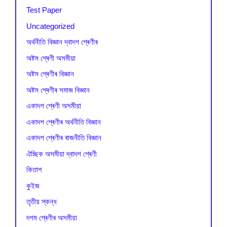
Test Paper
Uncategorized
অৰ্থনীতি বিজ্ঞান দ্বাদশ শ্ৰেণীৰ
অষ্টম শ্ৰেণী অসমীয়া
অষ্টম শ্ৰেণীৰ বিজ্ঞান
অষ্টম শ্ৰেণীৰ সমাজ বিজ্ঞান
একাদশ শ্ৰেণী অসমীয়া
একাদশ শ্ৰেণীৰ অৰ্থনীতি বিজ্ঞান
একাদশ শ্ৰেণীৰ ৰাজনীতি বিজ্ঞান
ঐচ্ছিক অসমীয়া দ্বাদশ শ্ৰেণী
কিতাপ
কুইজ
তৃতীয় স্কন্ধ
দশম শ্ৰেণীৰ অসমীয়া