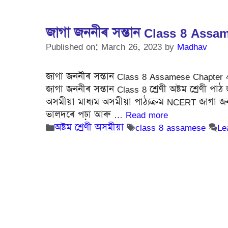
জাগা জননীৰ সন্তান Class 8 Ass
Published on: March 26, 2023
by
Madhav
জাগা জননীৰ সন্তান Class 8 Assamese Chapter 4 que
জাগা জননীৰ সন্তান Class 8 শ্ৰেণী অষ্টম শ্ৰেণী পাঠ 
অসমীয়া মাধ্যম অসমীয়া পাঠ্যক্ৰম NCERT জাগা জনন
ভালদৰে পঢ়া আৰু …
Read more
Categories
Tags
অষ্টম শ্ৰেণী অসমীয়া
class 8 assamese
Le