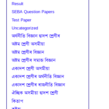
Result
SEBA Question Papers
Test Paper
Uncategorized
অৰ্থনীতি বিজ্ঞান দ্বাদশ শ্ৰেণীৰ
অষ্টম শ্ৰেণী অসমীয়া
অষ্টম শ্ৰেণীৰ বিজ্ঞান
অষ্টম শ্ৰেণীৰ সমাজ বিজ্ঞান
একাদশ শ্ৰেণী অসমীয়া
একাদশ শ্ৰেণীৰ অৰ্থনীতি বিজ্ঞান
একাদশ শ্ৰেণীৰ ৰাজনীতি বিজ্ঞান
ঐচ্ছিক অসমীয়া দ্বাদশ শ্ৰেণী
কিতাপ