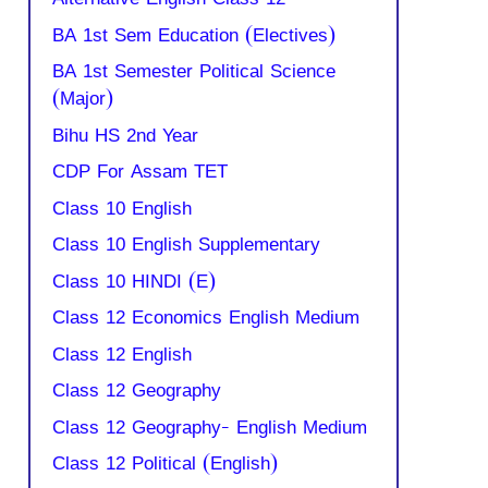
BA 1st Sem Education (Electives)
BA 1st Semester Political Science
(Major)
Bihu HS 2nd Year
CDP For Assam TET
Class 10 English
Class 10 English Supplementary
Class 10 HINDI (E)
Class 12 Economics English Medium
Class 12 English
Class 12 Geography
Class 12 Geography- English Medium
Class 12 Political (English)