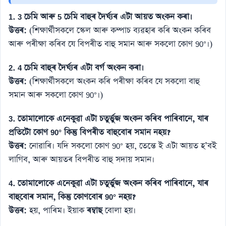
1. 3 চেমি আৰু 5 চেমি বাহুৰ দৈৰ্ঘ্যৰ এটা আয়ত অংকন কৰা।
উত্তৰ:
(শিক্ষাৰ্থীসকলে স্কেল আৰু কম্পাচ ব্যৱহাৰ কৰি অংকন কৰিব
আৰু পৰীক্ষা কৰিব যে বিপৰীত বাহু সমান আৰু সকলো কোণ 90°।)
2. 4 চেমি বাহুৰ দৈৰ্ঘ্যৰ এটা বৰ্গ অংকন কৰা।
উত্তৰ:
(শিক্ষাৰ্থীসকলে অংকন কৰি পৰীক্ষা কৰিব যে সকলো বাহু
সমান আৰু সকলো কোণ 90°।)
3. তোমালোকে এনেকুৱা এটা চতুৰ্ভুজ অংকন কৰিব পাৰিবানে, যাৰ
প্ৰতিটো কোণ 90° কিন্তু বিপৰীত বাহুবোৰ সমান নহয়?
উত্তৰ:
নোৱাৰি। যদি সকলো কোণ 90° হয়, তেন্তে ই এটা আয়ত হ’বই
লাগিব, আৰু আয়তৰ বিপৰীত বাহু সদায় সমান।
4. তোমালোকে এনেকুৱা এটা চতুৰ্ভুজ অংকন কৰিব পাৰিবানে, যাৰ
বাহুবোৰ সমান, কিন্তু কোণবোৰ 90° নহয়?
উত্তৰ:
হয়, পাৰিম। ইয়াক
ৰম্বাছ
বোলা হয়।