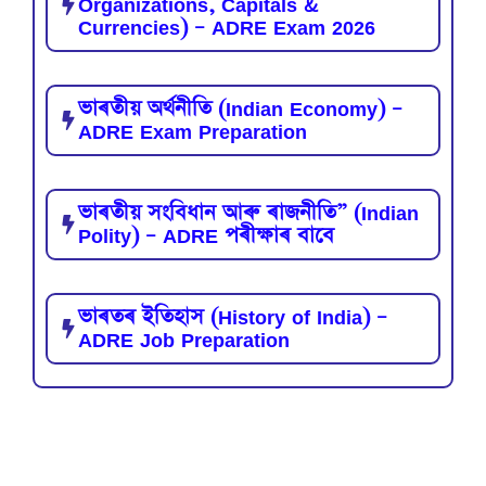
Organizations, Capitals &
Currencies) – ADRE Exam 2026
ভাৰতীয় অৰ্থনীতি (Indian Economy) –
ADRE Exam Preparation
ভাৰতীয় সংবিধান আৰু ৰাজনীতি” (Indian
Polity) – ADRE পৰীক্ষাৰ বাবে
ভাৰতৰ ইতিহাস (History of India) –
ADRE Job Preparation