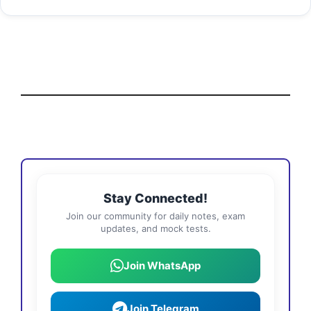
Stay Connected!
Join our community for daily notes, exam
updates, and mock tests.
Join WhatsApp
Join Telegram