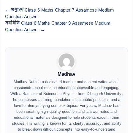
← ভগ্নাংশ Class 6 Maths Chapter 7 Assamese Medium
Question Answer
সমমিতি Class 6 Maths Chapter 9 Assamese Medium
Question Answer →
Madhav
Madhav Nath is a dedicated teacher and content writer who is
passionate about making education accessible and engaging.
With a Bachelor of Science in Physics from Dibrugarh University,
he possesses a strong foundation in scientific principles and a
love for demystifying complex topics. For years, Madhav has
been creating high-quality question-and-answer notes and
educational materials designed to help students excel in their
studies. His writing is known for its clarity, accuracy, and ability
to break down difficult concepts into easy-to-understand