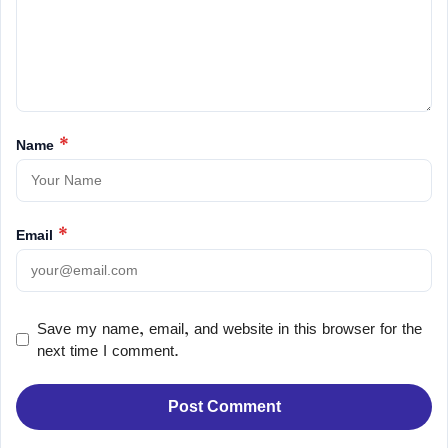
Name
*
Email
*
Save my name, email, and website in this browser for the
next time I comment.