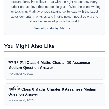
explanations. He believes that with the right resources, every
student can achieve their academic goals. When he is not writing
or teaching, Madhav enjoys staying up-to-date with the latest
advancements in physics and finding new, innovative ways to
share his knowledge with the world.
View all posts by Madhav →
You Might Also Like
অখণ্ড সংখ্যা Class 6 Maths Chapter 10 Assamese
Medium Question Answer
November 4, 2025
সমমিতি Class 6 Maths Chapter 9 Assamese Medium
Question Answer
November 4, 2025