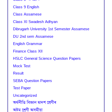
Class 9 English
Class Assamese
Class XI Swadesh Adhyan
Dibrugarh University 1st Semester Assamese
DU 2nd sem Assamese
English Grammar
Finance Class XII
HSLC General Science Question Papers
Mock Test
Result
SEBA Question Papers
Test Paper
Uncategorized
অৰ্থনীতি বিজ্ঞান দ্বাদশ শ্ৰেণীৰ
অষ্টম শ্ৰেণী অসমীয়া