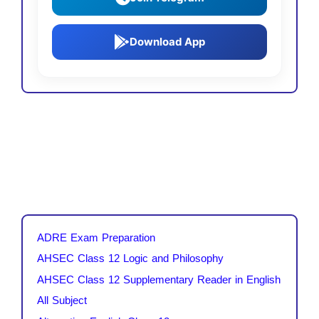
Download App
ADRE Exam Preparation
AHSEC Class 12 Logic and Philosophy
AHSEC Class 12 Supplementary Reader in English
All Subject