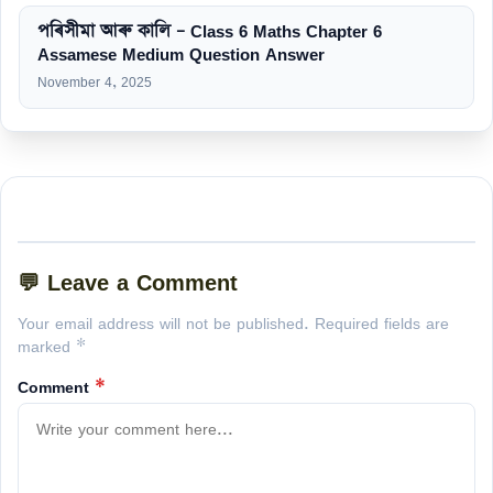
পৰিসীমা আৰু কালি – Class 6 Maths Chapter 6
Assamese Medium Question Answer
November 4, 2025
💬 Leave a Comment
Your email address will not be published. Required fields are
marked *
Comment
*