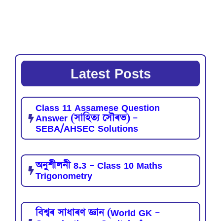
Latest Posts
Class 11 Assamese Question
Answer (সাহিত্য সৌৰভ) –
SEBA/AHSEC Solutions
অনুশীলনী 8.3 – Class 10 Maths
Trigonometry
বিশ্বৰ সাধাৰণ জ্ঞান (World GK –