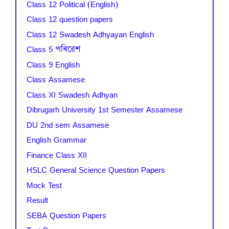
Class 12 Political (English)
Class 12 question papers
Class 12 Swadesh Adhyayan English
Class 5 পৰিৱেশ
Class 9 English
Class Assamese
Class XI Swadesh Adhyan
Dibrugarh University 1st Semester Assamese
DU 2nd sem Assamese
English Grammar
Finance Class XII
HSLC General Science Question Papers
Mock Test
Result
SEBA Question Papers