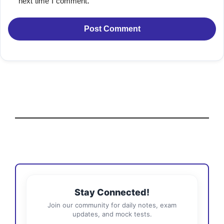
next time I comment.
Stay Connected!
Join our community for daily notes, exam
updates, and mock tests.