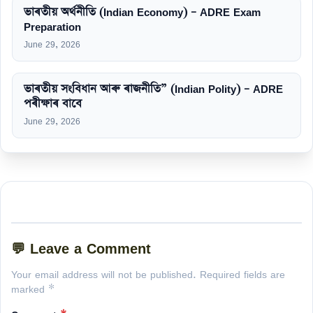
ভাৰতীয় অৰ্থনীতি (Indian Economy) – ADRE Exam
Preparation
June 29, 2026
ভাৰতীয় সংবিধান আৰু ৰাজনীতি” (Indian Polity) – ADRE
পৰীক্ষাৰ বাবে
June 29, 2026
💬 Leave a Comment
Your email address will not be published. Required fields are
marked *