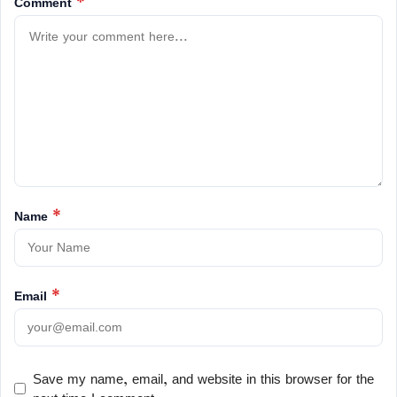
Comment
*
Name
*
Email
*
Save my name, email, and website in this browser for the