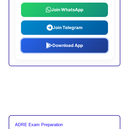
Join WhatsApp
Join Telegram
Download App
ADRE Exam Preparation