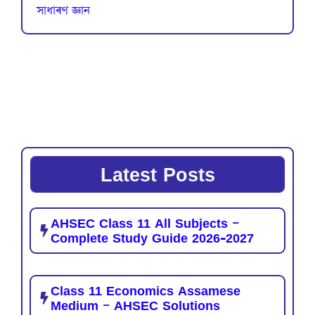
সাধাৰণ জ্ঞান
Latest Posts
AHSEC Class 11 All Subjects –
Complete Study Guide 2026-2027
Class 11 Economics Assamese
Medium – AHSEC Solutions