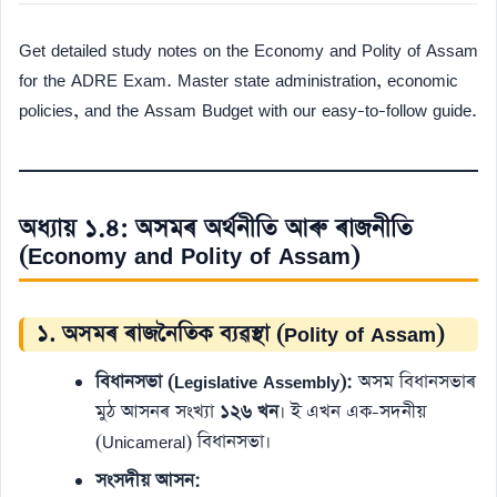
Get detailed study notes on the Economy and Polity of Assam
for the ADRE Exam. Master state administration, economic
policies, and the Assam Budget with our easy-to-follow guide.
অধ্যায় ১.৪: অসমৰ অৰ্থনীতি আৰু ৰাজনীতি
(Economy and Polity of Assam)
১. অসমৰ ৰাজনৈতিক ব্যৱস্থা (Polity of Assam)
বিধানসভা (Legislative Assembly):
অসম বিধানসভাৰ
মুঠ আসনৰ সংখ্যা
১২৬ খন
। ই এখন এক-সদনীয়
(Unicameral) বিধানসভা।
সংসদীয় আসন: