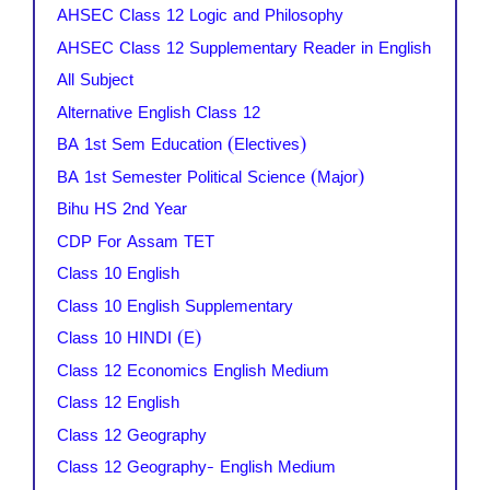
AHSEC Class 12 Logic and Philosophy
AHSEC Class 12 Supplementary Reader in English
All Subject
Alternative English Class 12
BA 1st Sem Education (Electives)
BA 1st Semester Political Science (Major)
Bihu HS 2nd Year
CDP For Assam TET
Class 10 English
Class 10 English Supplementary
Class 10 HINDI (E)
Class 12 Economics English Medium
Class 12 English
Class 12 Geography
Class 12 Geography- English Medium