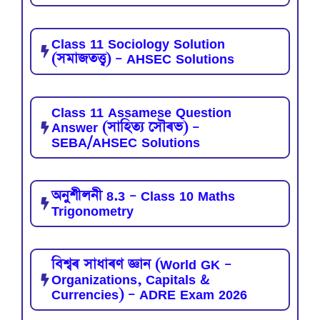
Class 11 Sociology Solution
(সমাজতত্ত্ব) – AHSEC Solutions
Class 11 Assamese Question
Answer (সাহিত্য সৌৰভ) –
SEBA/AHSEC Solutions
অনুশীলনী 8.3 – Class 10 Maths
Trigonometry
বিশ্বৰ সাধাৰণ জ্ঞান (World GK –
Organizations, Capitals &
Currencies) – ADRE Exam 2026