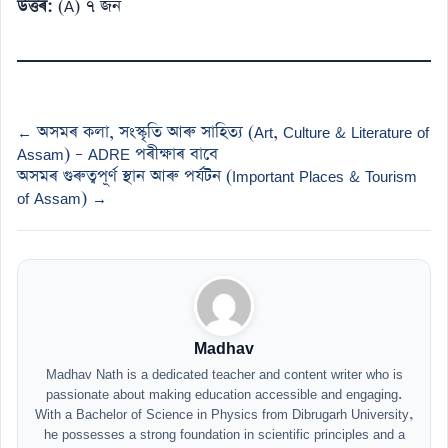
উত্তৰ:
(A) ৭ জন
← অসমৰ কলা, সংস্কৃতি আৰু সাহিত্য (Art, Culture & Literature of
Assam) – ADRE পৰীক্ষাৰ বাবে
অসমৰ গুৰুত্বপূৰ্ণ স্থান আৰু পৰ্যটন (Important Places & Tourism
of Assam) →
Madhav
Madhav Nath is a dedicated teacher and content writer who is
passionate about making education accessible and engaging.
With a Bachelor of Science in Physics from Dibrugarh University,
he possesses a strong foundation in scientific principles and a