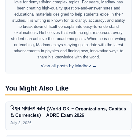
love for demystifying complex topics. For years, Madhav has
been creating high-quality question-and-answer notes and
educational materials designed to help students excel in their
studies. His writing is known for its clarity, accuracy, and ability
to break down difficult concepts into easy-to-understand
explanations. He believes that with the right resources, every
student can achieve their academic goals. When he is not writing
or teaching, Madhav enjoys staying up-to-date with the latest
advancements in physics and finding new, innovative ways to
share his knowledge with the world.
View all posts by Madhav →
You Might Also Like
বিশ্বৰ সাধাৰণ জ্ঞান (World GK – Organizations, Capitals
& Currencies) – ADRE Exam 2026
July 3, 2026