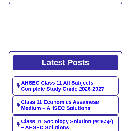
Latest Posts
AHSEC Class 11 All Subjects –
Complete Study Guide 2026-2027
Class 11 Economics Assamese
Medium – AHSEC Solutions
Class 11 Sociology Solution (সমাজতত্ত্ব)
– AHSEC Solutions