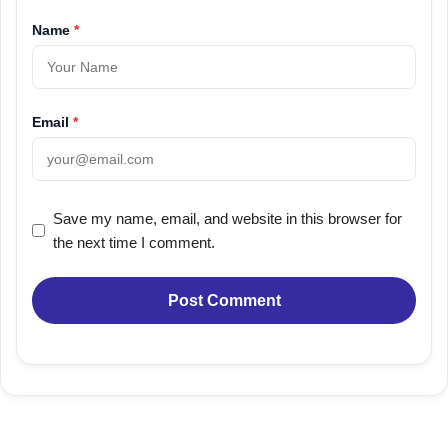
Name
*
Email
*
Save my name, email, and website in this browser for
the next time I comment.