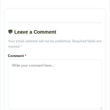
💬 Leave a Comment
Your email address will not be published. Required fields are
marked *
Comment
*