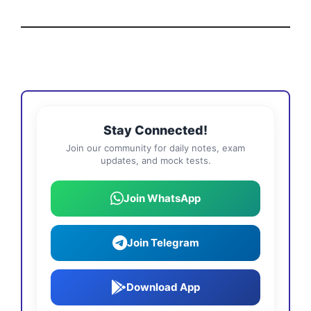
Stay Connected!
Join our community for daily notes, exam
updates, and mock tests.
Join WhatsApp
Join Telegram
Download App