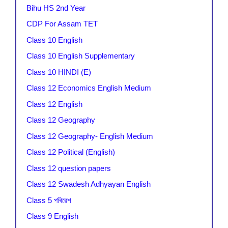
Bihu HS 2nd Year
CDP For Assam TET
Class 10 English
Class 10 English Supplementary
Class 10 HINDI (E)
Class 12 Economics English Medium
Class 12 English
Class 12 Geography
Class 12 Geography- English Medium
Class 12 Political (English)
Class 12 question papers
Class 12 Swadesh Adhyayan English
Class 5 পৰিৱেশ
Class 9 English