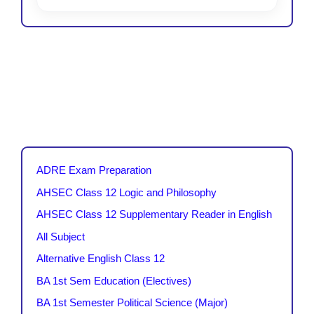
ADRE Exam Preparation
AHSEC Class 12 Logic and Philosophy
AHSEC Class 12 Supplementary Reader in English
All Subject
Alternative English Class 12
BA 1st Sem Education (Electives)
BA 1st Semester Political Science (Major)