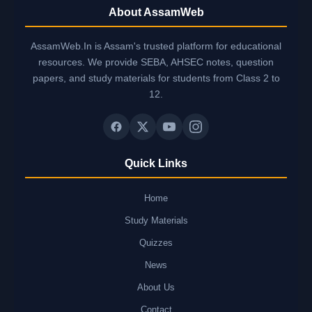
About AssamWeb
AssamWeb.In is Assam's trusted platform for educational
resources. We provide SEBA, AHSEC notes, question
papers, and study materials for students from Class 2 to
12.
Quick Links
Home
Study Materials
Quizzes
News
About Us
Contact