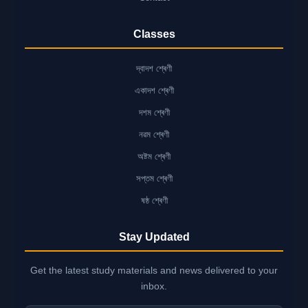
Classes
দ্বাদশ শ্ৰেণী
একাদশ শ্ৰেণী
দশম শ্ৰেণী
নৱম শ্ৰেণী
অষ্টম শ্ৰেণী
সপ্তম শ্ৰেণী
ষষ্ঠ শ্ৰেণী
Stay Updated
Get the latest study materials and news delivered to your
inbox.