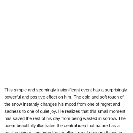
This simple and seemingly insignificant event has a surprisingly
powerful and positive effect on him. The cold and soft touch of
the snow instantly changes his mood from one of regret and
sadness to one of quiet joy. He realizes that this small moment
has saved the rest of his day from being wasted in sorrow. The
poem beautifully illustrates the central idea that nature has a
healing power, and even the smallest, most ordinary things in