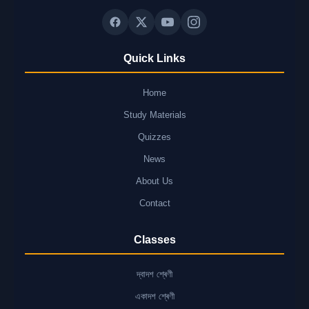
Quick Links
Home
Study Materials
Quizzes
News
About Us
Contact
Classes
দ্বাদশ শ্ৰেণী
একাদশ শ্ৰেণী