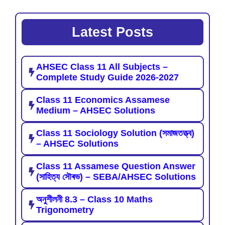
Latest Posts
AHSEC Class 11 All Subjects –
Complete Study Guide 2026-2027
Class 11 Economics Assamese
Medium – AHSEC Solutions
Class 11 Sociology Solution (সমাজতত্ত্ব)
– AHSEC Solutions
Class 11 Assamese Question Answer
(সাহিত্য সৌৰভ) – SEBA/AHSEC Solutions
অনুশীলনী 8.3 – Class 10 Maths
Trigonometry