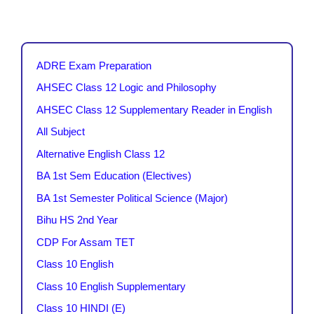
ADRE Exam Preparation
AHSEC Class 12 Logic and Philosophy
AHSEC Class 12 Supplementary Reader in English
All Subject
Alternative English Class 12
BA 1st Sem Education (Electives)
BA 1st Semester Political Science (Major)
Bihu HS 2nd Year
CDP For Assam TET
Class 10 English
Class 10 English Supplementary
Class 10 HINDI (E)