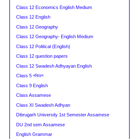
Class 12 Economics English Medium
Class 12 English
Class 12 Geography
Class 12 Geography- English Medium
Class 12 Political (English)
Class 12 question papers
Class 12 Swadesh Adhyayan English
Class 5 পৰিৱেশ
Class 9 English
Class Assamese
Class XI Swadesh Adhyan
Dibrugarh University 1st Semester Assamese
DU 2nd sem Assamese
English Grammar