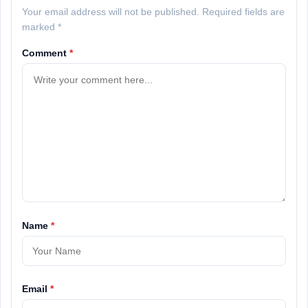
Your email address will not be published. Required fields are
marked *
Comment
*
Name
*
Email
*