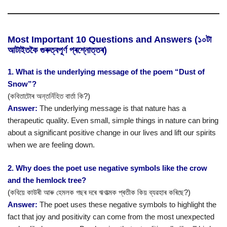
Most Important 10 Questions and Answers (১০টা
আটাইতকৈ গুৰুত্বপূৰ্ণ প্ৰশ্নোত্তৰ)
1. What is the underlying message of the poem “Dust of
Snow”?
(কবিতাটোৰ অন্তৰ্নিহিত বাৰ্তা কি?)
Answer:
The underlying message is that nature has a
therapeutic quality. Even small, simple things in nature can bring
about a significant positive change in our lives and lift our spirits
when we are feeling down.
2. Why does the poet use negative symbols like the crow
and the hemlock tree?
(কবিয়ে কাউৰী আৰু হেমলক গছৰ দৰে ঋণাত্মক প্ৰতীক কিয় ব্যৱহাৰ কৰিছে?)
Answer:
The poet uses these negative symbols to highlight the
fact that joy and positivity can come from the most unexpected