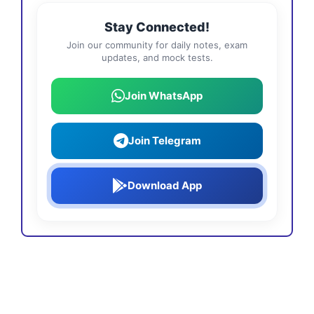
Stay Connected!
Join our community for daily notes, exam
updates, and mock tests.
Join WhatsApp
Join Telegram
Download App