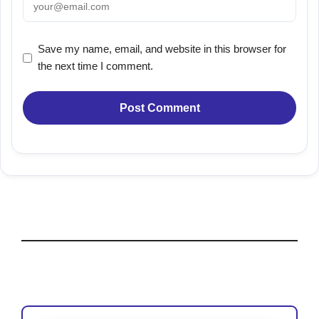
Save my name, email, and website in this browser for
the next time I comment.