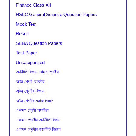
Finance Class XII
HSLC General Science Question Papers
Mock Test
Result
SEBA Question Papers
Test Paper
Uncategorized
অৰ্থনীতি বিজ্ঞান দ্বাদশ শ্ৰেণীৰ
অষ্টম শ্ৰেণী অসমীয়া
অষ্টম শ্ৰেণীৰ বিজ্ঞান
অষ্টম শ্ৰেণীৰ সমাজ বিজ্ঞান
একাদশ শ্ৰেণী অসমীয়া
একাদশ শ্ৰেণীৰ অৰ্থনীতি বিজ্ঞান
একাদশ শ্ৰেণীৰ ৰাজনীতি বিজ্ঞান