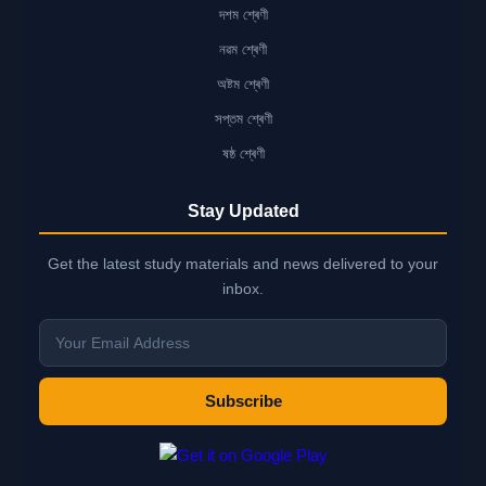
দশম শ্ৰেণী
নৱম শ্ৰেণী
অষ্টম শ্ৰেণী
সপ্তম শ্ৰেণী
ষষ্ঠ শ্ৰেণী
Stay Updated
Get the latest study materials and news delivered to your
inbox.
Subscribe