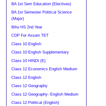
BA 1st Sem Education (Electives)
BA 1st Semester Political Science
(Major)
Bihu HS 2nd Year
CDP For Assam TET
Class 10 English
Class 10 English Supplementary
Class 10 HINDI (E)
Class 12 Economics English Medium
Class 12 English
Class 12 Geography
Class 12 Geography- English Medium
Class 12 Political (English)