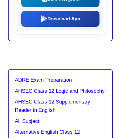
Download App
ADRE Exam Preparation
AHSEC Class 12 Logic and Philosophy
AHSEC Class 12 Supplementary
Reader in English
All Subject
Alternative English Class 12