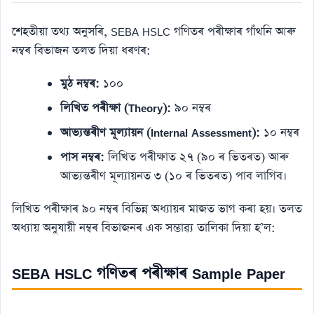
শেহতীয়া তথ্য অনুসৰি, SEBA HSLC গণিতৰ পৰীক্ষাৰ গাঁথনি আৰু
নম্বৰ বিভাজন তলত দিয়া ধৰণৰ:
মুঠ নম্বৰ:
১০০
লিখিত পৰীক্ষা (Theory):
৯০ নম্বৰ
আভ্যন্তৰীণ মূল্যায়ন (Internal Assessment):
১০ নম্বৰ
পাস নম্বৰ:
লিখিত পৰীক্ষাত ২৭ (৯০ ৰ ভিতৰত) আৰু
আভ্যন্তৰীণ মূল্যায়নত ৩ (১০ ৰ ভিতৰত) পাব লাগিব।
লিখিত পৰীক্ষাৰ ৯০ নম্বৰ বিভিন্ন অধ্যায়ৰ মাজত ভাগ কৰা হয়। তলত
অধ্যায় অনুযায়ী নম্বৰ বিভাজনৰ এক সম্ভাৱ্য তালিকা দিয়া হ’ল:
SEBA HSLC গণিতৰ পৰীক্ষাৰ Sample Paper