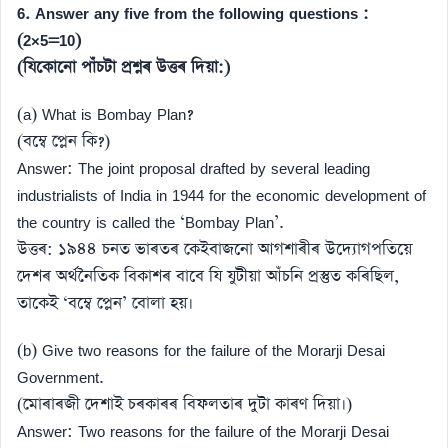
6. Answer any five from the following questions :
(2×5=10)
(যিকোনো পাঁচটা প্ৰশ্নৰ উত্তৰ দিয়া:)
(a) What is Bombay Plan?
(বম্বে প্লেন কি?)
Answer: The joint proposal drafted by several leading
industrialists of India in 1944 for the economic development of
the country is called the ‘Bombay Plan’.
উত্তৰ: ১৯৪৪ চনত ভাৰতৰ কেইবাজনো আগশাৰীৰ উদ্যোগপতিয়ে
দেশৰ অৰ্থনৈতিক বিকাশৰ বাবে যি যুটীয়া আঁচনি প্ৰস্তুত কৰিছিল,
তাকেই ‘বম্বে প্লেন’ বোলা হয়।
(b) Give two reasons for the failure of the Morarji Desai
Government.
(মোৰাৰজী দেশাই চৰকাৰৰ বিফলতাৰ দুটা কাৰণ দিয়া।)
Answer: Two reasons for the failure of the Morarji Desai