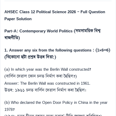
AHSEC Class 12 Political Science 2026 – Full Question
Paper Solution
Part-A: Contemporary World Politics (সমসাময়িক বিশ্ব
ৰাজনীতি)
1. Answer any six from the following questions : (1×6=6)
(যিকোনো ছটা প্ৰশ্নৰ উত্তৰ দিয়া:)
(a) In which year was the Berlin Wall constructed?
(বাৰ্লিন দেৱাল কোন চনত নিৰ্মাণ কৰা হৈছিল?)
Answer: The Berlin Wall was constructed in 1961.
উত্তৰ: ১৯৬১ চনত বাৰ্লিন দেৱাল নিৰ্মাণ কৰা হৈছিল।
(b) Who declared the Open Door Policy in China in the year
1978?