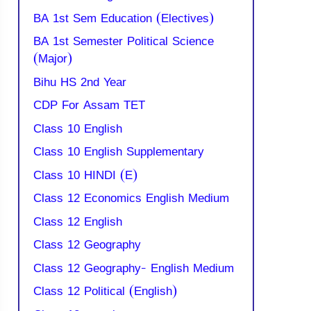
BA 1st Sem Education (Electives)
BA 1st Semester Political Science
(Major)
Bihu HS 2nd Year
CDP For Assam TET
Class 10 English
Class 10 English Supplementary
Class 10 HINDI (E)
Class 12 Economics English Medium
Class 12 English
Class 12 Geography
Class 12 Geography- English Medium
Class 12 Political (English)