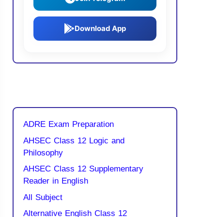
Download App
ADRE Exam Preparation
AHSEC Class 12 Logic and
Philosophy
AHSEC Class 12 Supplementary
Reader in English
All Subject
Alternative English Class 12