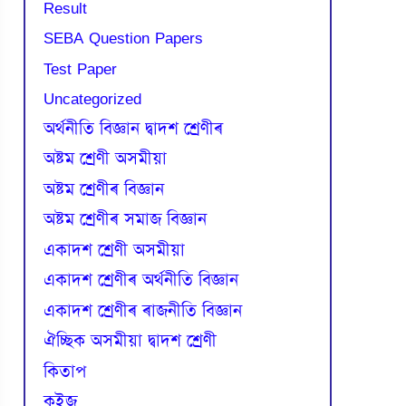
Result
SEBA Question Papers
Test Paper
Uncategorized
অৰ্থনীতি বিজ্ঞান দ্বাদশ শ্ৰেণীৰ
অষ্টম শ্ৰেণী অসমীয়া
অষ্টম শ্ৰেণীৰ বিজ্ঞান
অষ্টম শ্ৰেণীৰ সমাজ বিজ্ঞান
একাদশ শ্ৰেণী অসমীয়া
একাদশ শ্ৰেণীৰ অৰ্থনীতি বিজ্ঞান
একাদশ শ্ৰেণীৰ ৰাজনীতি বিজ্ঞান
ঐচ্ছিক অসমীয়া দ্বাদশ শ্ৰেণী
কিতাপ
কুইজ