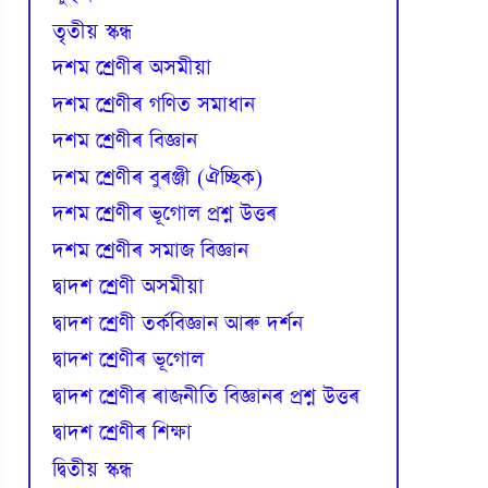
তৃতীয় স্কন্ধ
দশম শ্ৰেণীৰ অসমীয়া
দশম শ্ৰেণীৰ গণিত সমাধান
দশম শ্ৰেণীৰ বিজ্ঞান
দশম শ্ৰেণীৰ বুৰঞ্জী (ঐচ্ছিক)
দশম শ্ৰেণীৰ ভূগোল প্ৰশ্ন উত্তৰ
দশম শ্ৰেণীৰ সমাজ বিজ্ঞান
দ্বাদশ শ্ৰেণী অসমীয়া
দ্বাদশ শ্ৰেণী তৰ্কবিজ্ঞান আৰু দৰ্শন
দ্বাদশ শ্ৰেণীৰ ভূগোল
দ্বাদশ শ্ৰেণীৰ ৰাজনীতি বিজ্ঞানৰ প্ৰশ্ন উত্তৰ
দ্বাদশ শ্ৰেণীৰ শিক্ষা
দ্বিতীয় স্কন্ধ