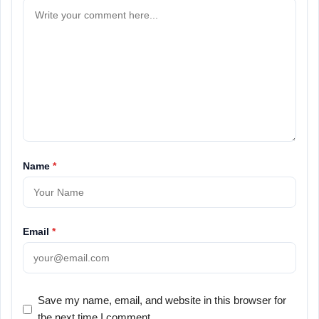
Name
*
Email
*
Save my name, email, and website in this browser for
the next time I comment.