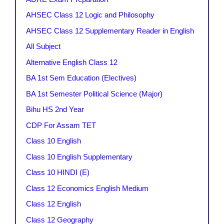
AHSEC Class 12 Logic and Philosophy
AHSEC Class 12 Supplementary Reader in English
All Subject
Alternative English Class 12
BA 1st Sem Education (Electives)
BA 1st Semester Political Science (Major)
Bihu HS 2nd Year
CDP For Assam TET
Class 10 English
Class 10 English Supplementary
Class 10 HINDI (E)
Class 12 Economics English Medium
Class 12 English
Class 12 Geography