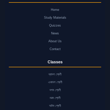
Home
Study Materials
Quizzes
News
About Us
Contact
Classes
দ্বাদশ শ্ৰেণী
একাদশ শ্ৰেণী
দশম শ্ৰেণী
নৱম শ্ৰেণী
অষ্টম শ্ৰেণী