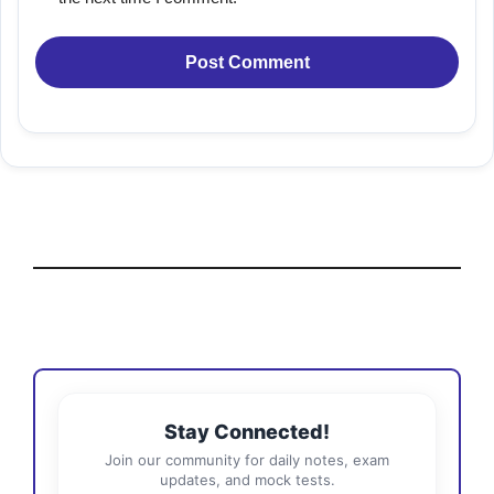
Stay Connected!
Join our community for daily notes, exam
updates, and mock tests.