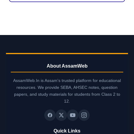
About AssamWeb
AssamWeb.In is Assam's trusted platform for educational
resources. We provide SEBA, AHSEC notes, question
papers, and study materials for students from Class 2 to
12.
Quick Links