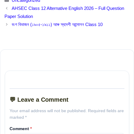
Uncategorized
AHSEC Class 12 Alternative English 2026 – Full Question
Paper Solution
বংগ বিভাজন (১৯০৫-১৯১১) আৰু স্বদেশী আন্দোলন Class 10
💬 Leave a Comment
Your email address will not be published. Required fields are
marked *
Comment
*