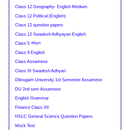
Class 12 Geography- English Medium
Class 12 Political (English)
Class 12 question papers
Class 12 Swadesh Adhyayan English
Class 5 পৰিৱেশ
Class 9 English
Class Assamese
Class XI Swadesh Adhyan
Dibrugarh University 1st Semester Assamese
DU 2nd sem Assamese
English Grammar
Finance Class XII
HSLC General Science Question Papers
Mock Test