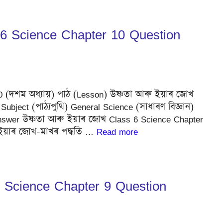
 6 Science Chapter 10 Question
No 10 (দশম অধ্যায়) পাঠ (Lesson) উষ্ণতা আৰু ইয়াৰ জোখ
bject (পাঠ্যপুথি) General Science (সাধাৰণ বিজ্ঞান)
Answer উষ্ণতা আৰু ইয়াৰ জোখ Class 6 Science Chapter
 ইয়াৰ জোখ-মাখৰ পদ্ধতি …
Read more
6 Science Chapter 9 Question