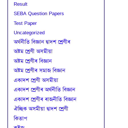
Result
SEBA Question Papers
Test Paper
Uncategorized
অৰ্থনীতি বিজ্ঞান দ্বাদশ শ্ৰেণীৰ
অষ্টম শ্ৰেণী অসমীয়া
অষ্টম শ্ৰেণীৰ বিজ্ঞান
অষ্টম শ্ৰেণীৰ সমাজ বিজ্ঞান
একাদশ শ্ৰেণী অসমীয়া
একাদশ শ্ৰেণীৰ অৰ্থনীতি বিজ্ঞান
একাদশ শ্ৰেণীৰ ৰাজনীতি বিজ্ঞান
ঐচ্ছিক অসমীয়া দ্বাদশ শ্ৰেণী
কিতাপ