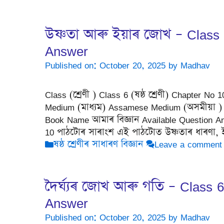
উষ্ণতা আৰু ইয়াৰ জোখ – Class
Answer
Published on: October 20, 2025
by
Madhav
Class (শ্ৰেণী ) Class 6 (ষষ্ঠ শ্ৰেণী) Chapter 
Medium (মাধ্যম) Assamese Medium (অসমীয়া ) Su
Book Name আমাৰ বিজ্ঞান Available Question 
10 পাঠটোৰ সাৰাংশ এই পাঠটোত উষ্ণতাৰ ধাৰণা,
Categories
ষষ্ঠ শ্ৰেণীৰ সাধাৰণ বিজ্ঞান
Leave a comment
দৈৰ্ঘ্যৰ জোখ আৰু গতি – Class 
Answer
Published on: October 20, 2025
by
Madhav