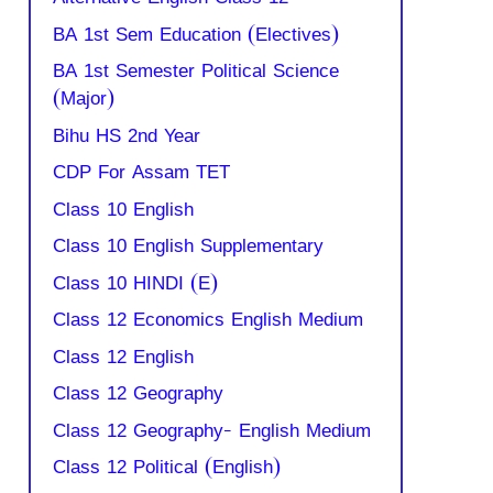
BA 1st Sem Education (Electives)
BA 1st Semester Political Science
(Major)
Bihu HS 2nd Year
CDP For Assam TET
Class 10 English
Class 10 English Supplementary
Class 10 HINDI (E)
Class 12 Economics English Medium
Class 12 English
Class 12 Geography
Class 12 Geography- English Medium
Class 12 Political (English)