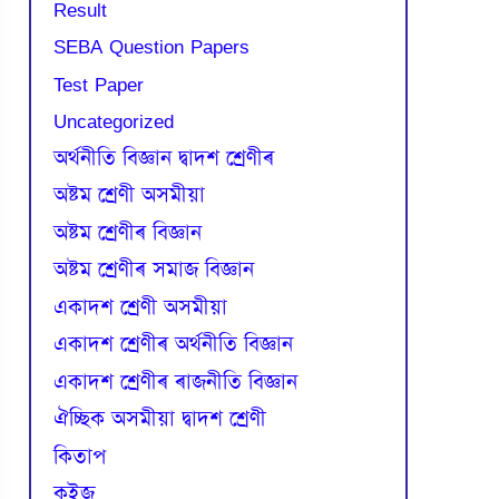
Result
SEBA Question Papers
Test Paper
Uncategorized
অৰ্থনীতি বিজ্ঞান দ্বাদশ শ্ৰেণীৰ
অষ্টম শ্ৰেণী অসমীয়া
অষ্টম শ্ৰেণীৰ বিজ্ঞান
অষ্টম শ্ৰেণীৰ সমাজ বিজ্ঞান
একাদশ শ্ৰেণী অসমীয়া
একাদশ শ্ৰেণীৰ অৰ্থনীতি বিজ্ঞান
একাদশ শ্ৰেণীৰ ৰাজনীতি বিজ্ঞান
ঐচ্ছিক অসমীয়া দ্বাদশ শ্ৰেণী
কিতাপ
কুইজ