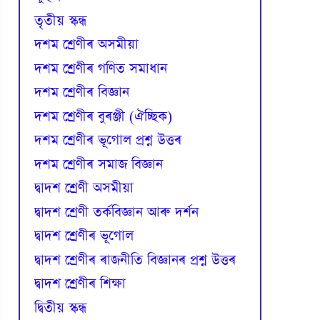
তৃতীয় স্কন্ধ
দশম শ্ৰেণীৰ অসমীয়া
দশম শ্ৰেণীৰ গণিত সমাধান
দশম শ্ৰেণীৰ বিজ্ঞান
দশম শ্ৰেণীৰ বুৰঞ্জী (ঐচ্ছিক)
দশম শ্ৰেণীৰ ভূগোল প্ৰশ্ন উত্তৰ
দশম শ্ৰেণীৰ সমাজ বিজ্ঞান
দ্বাদশ শ্ৰেণী অসমীয়া
দ্বাদশ শ্ৰেণী তৰ্কবিজ্ঞান আৰু দৰ্শন
দ্বাদশ শ্ৰেণীৰ ভূগোল
দ্বাদশ শ্ৰেণীৰ ৰাজনীতি বিজ্ঞানৰ প্ৰশ্ন উত্তৰ
দ্বাদশ শ্ৰেণীৰ শিক্ষা
দ্বিতীয় স্কন্ধ