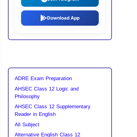
Download App
ADRE Exam Preparation
AHSEC Class 12 Logic and
Philosophy
AHSEC Class 12 Supplementary
Reader in English
All Subject
Alternative English Class 12