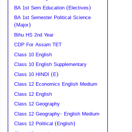
BA 1st Sem Education (Electives)
BA 1st Semester Political Science
(Major)
Bihu HS 2nd Year
CDP For Assam TET
Class 10 English
Class 10 English Supplementary
Class 10 HINDI (E)
Class 12 Economics English Medium
Class 12 English
Class 12 Geography
Class 12 Geography- English Medium
Class 12 Political (English)