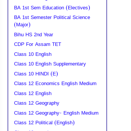
BA 1st Sem Education (Electives)
BA 1st Semester Political Science
(Major)
Bihu HS 2nd Year
CDP For Assam TET
Class 10 English
Class 10 English Supplementary
Class 10 HINDI (E)
Class 12 Economics English Medium
Class 12 English
Class 12 Geography
Class 12 Geography- English Medium
Class 12 Political (English)