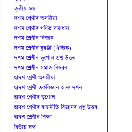
তৃতীয় স্কন্ধ
দশম শ্ৰেণীৰ অসমীয়া
দশম শ্ৰেণীৰ গণিত সমাধান
দশম শ্ৰেণীৰ বিজ্ঞান
দশম শ্ৰেণীৰ বুৰঞ্জী (ঐচ্ছিক)
দশম শ্ৰেণীৰ ভূগোল প্ৰশ্ন উত্তৰ
দশম শ্ৰেণীৰ সমাজ বিজ্ঞান
দ্বাদশ শ্ৰেণী অসমীয়া
দ্বাদশ শ্ৰেণী তৰ্কবিজ্ঞান আৰু দৰ্শন
দ্বাদশ শ্ৰেণীৰ ভূগোল
দ্বাদশ শ্ৰেণীৰ ৰাজনীতি বিজ্ঞানৰ প্ৰশ্ন উত্তৰ
দ্বাদশ শ্ৰেণীৰ শিক্ষা
দ্বিতীয় স্কন্ধ