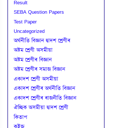
Result
SEBA Question Papers
Test Paper
Uncategorized
অৰ্থনীতি বিজ্ঞান দ্বাদশ শ্ৰেণীৰ
অষ্টম শ্ৰেণী অসমীয়া
অষ্টম শ্ৰেণীৰ বিজ্ঞান
অষ্টম শ্ৰেণীৰ সমাজ বিজ্ঞান
একাদশ শ্ৰেণী অসমীয়া
একাদশ শ্ৰেণীৰ অৰ্থনীতি বিজ্ঞান
একাদশ শ্ৰেণীৰ ৰাজনীতি বিজ্ঞান
ঐচ্ছিক অসমীয়া দ্বাদশ শ্ৰেণী
কিতাপ
কুইজ