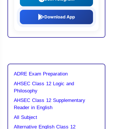
Download App
ADRE Exam Preparation
AHSEC Class 12 Logic and
Philosophy
AHSEC Class 12 Supplementary
Reader in English
All Subject
Alternative English Class 12