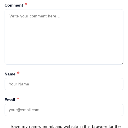
Comment
*
Name
*
Email
*
Save my name, email, and website in this browser for the