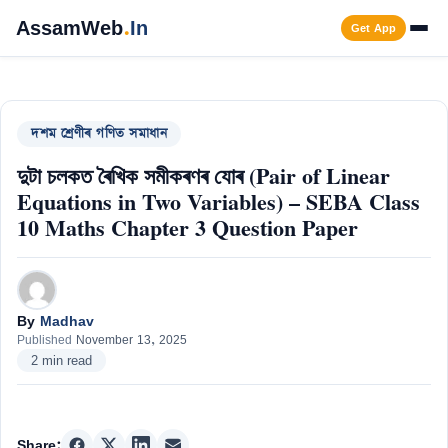
Skip
AssamWeb
.
In
Get App
to
content
Men
দশম শ্ৰেণীৰ গণিত সমাধান
দুটা চলকত ৰৈখিক সমীকৰণৰ যোৰ (Pair of Linear
Equations in Two Variables) – SEBA Class
10 Maths Chapter 3 Question Paper
By
Madhav
Published
November 13, 2025
2 min read
Share: