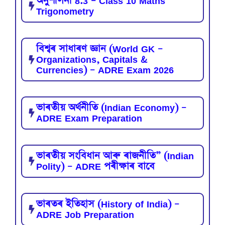
অনুশীলনী 8.3 – Class 10 Maths
Trigonometry
বিশ্বৰ সাধাৰণ জ্ঞান (World GK –
Organizations, Capitals &
Currencies) – ADRE Exam 2026
ভাৰতীয় অৰ্থনীতি (Indian Economy) –
ADRE Exam Preparation
ভাৰতীয় সংবিধান আৰু ৰাজনীতি” (Indian
Polity) – ADRE পৰীক্ষাৰ বাবে
ভাৰতৰ ইতিহাস (History of India) –
ADRE Job Preparation