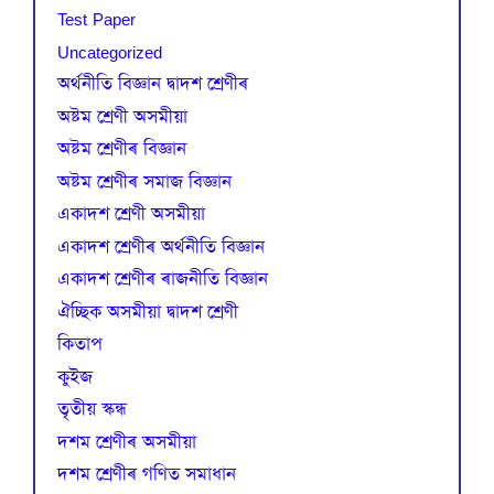
Test Paper
Uncategorized
অৰ্থনীতি বিজ্ঞান দ্বাদশ শ্ৰেণীৰ
অষ্টম শ্ৰেণী অসমীয়া
অষ্টম শ্ৰেণীৰ বিজ্ঞান
অষ্টম শ্ৰেণীৰ সমাজ বিজ্ঞান
একাদশ শ্ৰেণী অসমীয়া
একাদশ শ্ৰেণীৰ অৰ্থনীতি বিজ্ঞান
একাদশ শ্ৰেণীৰ ৰাজনীতি বিজ্ঞান
ঐচ্ছিক অসমীয়া দ্বাদশ শ্ৰেণী
কিতাপ
কুইজ
তৃতীয় স্কন্ধ
দশম শ্ৰেণীৰ অসমীয়া
দশম শ্ৰেণীৰ গণিত সমাধান