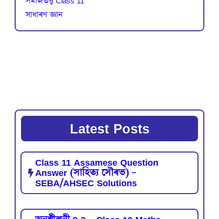
সমাজতত্ত্ব Class 11
সাধাৰণ জ্ঞান
Latest Posts
Class 11 Assamese Question
Answer (সাহিত্য সৌৰভ) –
SEBA/AHSEC Solutions