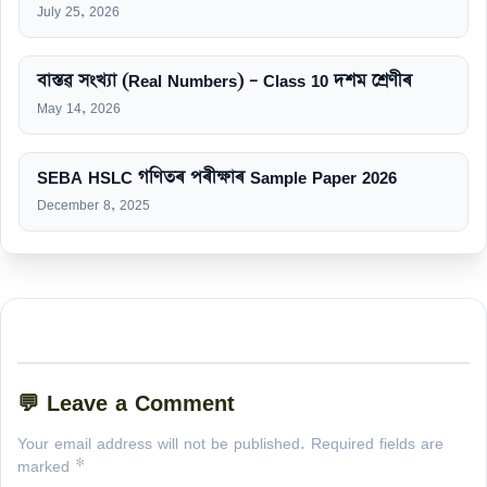
July 25, 2026
বাস্তৱ সংখ্যা (Real Numbers) – Class 10 দশম শ্ৰেণীৰ
May 14, 2026
SEBA HSLC গণিতৰ পৰীক্ষাৰ Sample Paper 2026
December 8, 2025
💬 Leave a Comment
Your email address will not be published. Required fields are
marked *