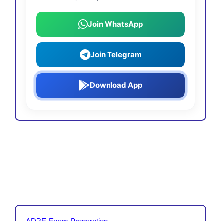
Join WhatsApp
Join Telegram
Download App
ADRE Exam Preparation