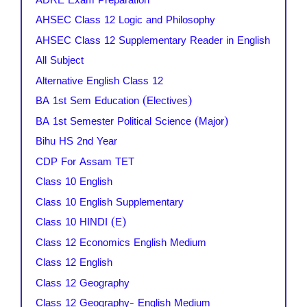
AHSEC Class 12 Logic and Philosophy
AHSEC Class 12 Supplementary Reader in English
All Subject
Alternative English Class 12
BA 1st Sem Education (Electives)
BA 1st Semester Political Science (Major)
Bihu HS 2nd Year
CDP For Assam TET
Class 10 English
Class 10 English Supplementary
Class 10 HINDI (E)
Class 12 Economics English Medium
Class 12 English
Class 12 Geography
Class 12 Geography- English Medium