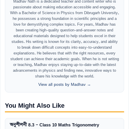
Madhav Nath is a dedicated teacher and content writer who is
passionate about making education accessible and engaging.
With a Bachelor of Science in Physics from Dibrugarh University,
he possesses a strong foundation in scientific principles and a
love for demystifying complex topics. For years, Madhav has
been creating high-quality question-and-answer notes and
educational materials designed to help students excel in their
studies. His writing is known for its clarity, accuracy, and ability
to break down difficult concepts into easy-to-understand
explanations. He believes that with the right resources, every
student can achieve their academic goals. When he is not writing
or teaching, Madhav enjoys staying up-to-date with the latest
advancements in physics and finding new, innovative ways to
share his knowledge with the world.
View all posts by Madhav →
You Might Also Like
অনুশীলনী 8.3 – Class 10 Maths Trigonometry