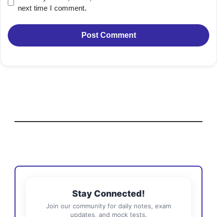
next time I comment.
Stay Connected!
Join our community for daily notes, exam
updates, and mock tests.