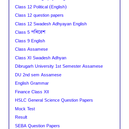
Class 12 Political (English)
Class 12 question papers
Class 12 Swadesh Adhyayan English
Class 5 পৰিৱেশ
Class 9 English
Class Assamese
Class XI Swadesh Adhyan
Dibrugarh University 1st Semester Assamese
DU 2nd sem Assamese
English Grammar
Finance Class XII
HSLC General Science Question Papers
Mock Test
Result
SEBA Question Papers