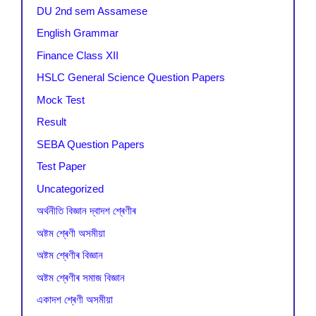
DU 2nd sem Assamese
English Grammar
Finance Class XII
HSLC General Science Question Papers
Mock Test
Result
SEBA Question Papers
Test Paper
Uncategorized
অৰ্থনীতি বিজ্ঞান দ্বাদশ শ্ৰেণীৰ
অষ্টম শ্ৰেণী অসমীয়া
অষ্টম শ্ৰেণীৰ বিজ্ঞান
অষ্টম শ্ৰেণীৰ সমাজ বিজ্ঞান
একাদশ শ্ৰেণী অসমীয়া