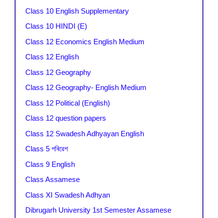
Class 10 English Supplementary
Class 10 HINDI (E)
Class 12 Economics English Medium
Class 12 English
Class 12 Geography
Class 12 Geography- English Medium
Class 12 Political (English)
Class 12 question papers
Class 12 Swadesh Adhyayan English
Class 5 পৰিৱেশ
Class 9 English
Class Assamese
Class XI Swadesh Adhyan
Dibrugarh University 1st Semester Assamese