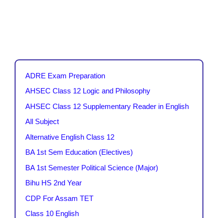
ADRE Exam Preparation
AHSEC Class 12 Logic and Philosophy
AHSEC Class 12 Supplementary Reader in English
All Subject
Alternative English Class 12
BA 1st Sem Education (Electives)
BA 1st Semester Political Science (Major)
Bihu HS 2nd Year
CDP For Assam TET
Class 10 English