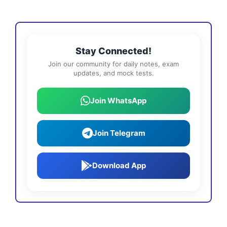
Stay Connected!
Join our community for daily notes, exam
updates, and mock tests.
Join WhatsApp
Join Telegram
Download App