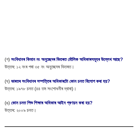
(গ)
সংবিধানৰ কিমান নং অনুচ্ছেদৰ ভিতৰত মৌলিক অধিকাৰসমূহৰ উল্লেখ আছে?
উত্তৰ: ১২ নংৰ পৰা ৩৫ নং অনুচ্ছেদৰ ভিতৰত।
(ঘ)
ভাৰতৰ সংবিধানৰ সম্পত্তিৰ অধিকাৰটো কোন চনত বিলোপ কৰা হয়?
উত্তৰ: ১৯৭৮ চনত (৪৪ তম সংশোধনীৰ দ্বাৰা)।
(ঙ)
কোন চনত শিশু শিক্ষাৰ অধিকাৰ আইন প্ৰণয়ন কৰা হয়?
উত্তৰ: ২০০৯ চনত।