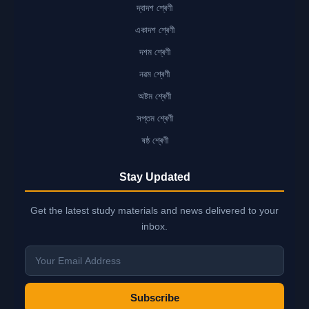
দ্বাদশ শ্ৰেণী
একাদশ শ্ৰেণী
দশম শ্ৰেণী
নৱম শ্ৰেণী
অষ্টম শ্ৰেণী
সপ্তম শ্ৰেণী
ষষ্ঠ শ্ৰেণী
Stay Updated
Get the latest study materials and news delivered to your
inbox.
Subscribe