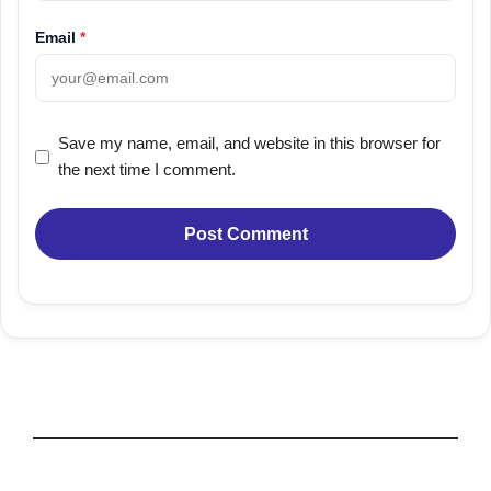
Email
*
Save my name, email, and website in this browser for
the next time I comment.