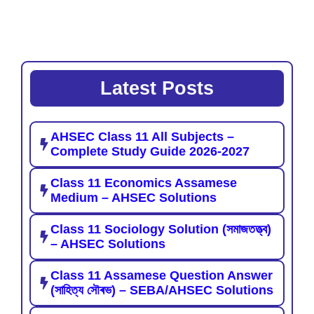
Latest Posts
AHSEC Class 11 All Subjects –
Complete Study Guide 2026-2027
Class 11 Economics Assamese
Medium – AHSEC Solutions
Class 11 Sociology Solution (সমাজতত্ত্ব)
– AHSEC Solutions
Class 11 Assamese Question Answer
(সাহিত্য সৌৰভ) – SEBA/AHSEC Solutions