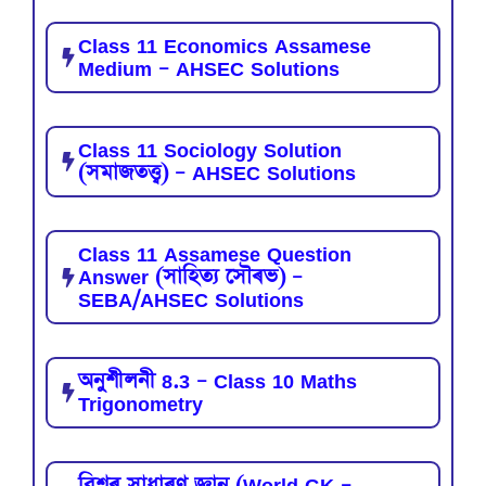
Class 11 Economics Assamese
Medium – AHSEC Solutions
Class 11 Sociology Solution
(সমাজতত্ত্ব) – AHSEC Solutions
Class 11 Assamese Question
Answer (সাহিত্য সৌৰভ) –
SEBA/AHSEC Solutions
অনুশীলনী 8.3 – Class 10 Maths
Trigonometry
বিশ্বৰ সাধাৰণ জ্ঞান (World GK –