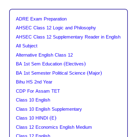
ADRE Exam Preparation
AHSEC Class 12 Logic and Philosophy
AHSEC Class 12 Supplementary Reader in English
All Subject
Alternative English Class 12
BA 1st Sem Education (Electives)
BA 1st Semester Political Science (Major)
Bihu HS 2nd Year
CDP For Assam TET
Class 10 English
Class 10 English Supplementary
Class 10 HINDI (E)
Class 12 Economics English Medium
Class 12 English