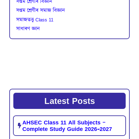
সপ্তম শ্ৰেণীৰ বিজ্ঞান
সপ্তম শ্ৰেণীৰ সমাজ বিজ্ঞান
সমাজতত্ত্ব Class 11
সাধাৰণ জ্ঞান
Latest Posts
AHSEC Class 11 All Subjects –
Complete Study Guide 2026-2027