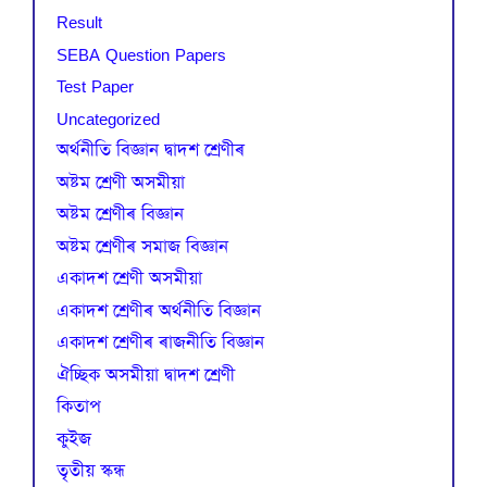
Result
SEBA Question Papers
Test Paper
Uncategorized
অৰ্থনীতি বিজ্ঞান দ্বাদশ শ্ৰেণীৰ
অষ্টম শ্ৰেণী অসমীয়া
অষ্টম শ্ৰেণীৰ বিজ্ঞান
অষ্টম শ্ৰেণীৰ সমাজ বিজ্ঞান
একাদশ শ্ৰেণী অসমীয়া
একাদশ শ্ৰেণীৰ অৰ্থনীতি বিজ্ঞান
একাদশ শ্ৰেণীৰ ৰাজনীতি বিজ্ঞান
ঐচ্ছিক অসমীয়া দ্বাদশ শ্ৰেণী
কিতাপ
কুইজ
তৃতীয় স্কন্ধ