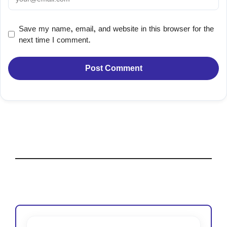
Save my name, email, and website in this browser for the
next time I comment.