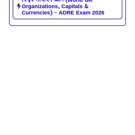
Organizations, Capitals &
Currencies) – ADRE Exam 2026