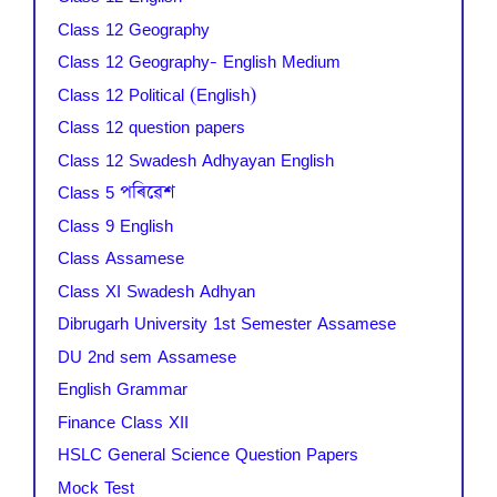
Class 12 Geography
Class 12 Geography- English Medium
Class 12 Political (English)
Class 12 question papers
Class 12 Swadesh Adhyayan English
Class 5 পৰিৱেশ
Class 9 English
Class Assamese
Class XI Swadesh Adhyan
Dibrugarh University 1st Semester Assamese
DU 2nd sem Assamese
English Grammar
Finance Class XII
HSLC General Science Question Papers
Mock Test