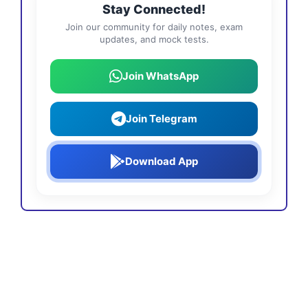
Stay Connected!
Join our community for daily notes, exam
updates, and mock tests.
Join WhatsApp
Join Telegram
Download App