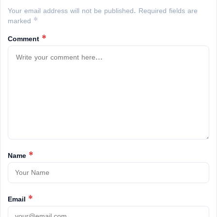
Your email address will not be published. Required fields are
marked *
Comment
*
Name
*
Email
*