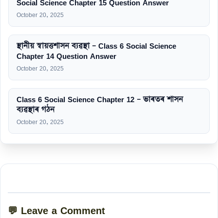
Social Science Chapter 15 Question Answer
October 20, 2025
স্থানীয় স্বায়ত্তশাসন ব্যৱস্থা – Class 6 Social Science
Chapter 14 Question Answer
October 20, 2025
Class 6 Social Science Chapter 12 – ভাৰতৰ শাসন
ব্যৱস্থাৰ গঠন
October 20, 2025
💬 Leave a Comment