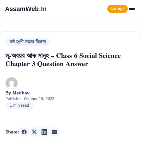
Skip
AssamWeb
.
In
Get App
to
content
Men
ষষ্ঠ শ্ৰেণী সমাজ বিজ্ঞান
ভূ-অবয়ব আৰু মানুহ – Class 6 Social Science
Chapter 3 Question Answer
By
Madhav
Published
October 19, 2025
1 min read
Share: