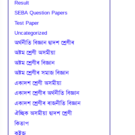
Result
SEBA Question Papers
Test Paper
Uncategorized
অৰ্থনীতি বিজ্ঞান দ্বাদশ শ্ৰেণীৰ
অষ্টম শ্ৰেণী অসমীয়া
অষ্টম শ্ৰেণীৰ বিজ্ঞান
অষ্টম শ্ৰেণীৰ সমাজ বিজ্ঞান
একাদশ শ্ৰেণী অসমীয়া
একাদশ শ্ৰেণীৰ অৰ্থনীতি বিজ্ঞান
একাদশ শ্ৰেণীৰ ৰাজনীতি বিজ্ঞান
ঐচ্ছিক অসমীয়া দ্বাদশ শ্ৰেণী
কিতাপ
কুইজ