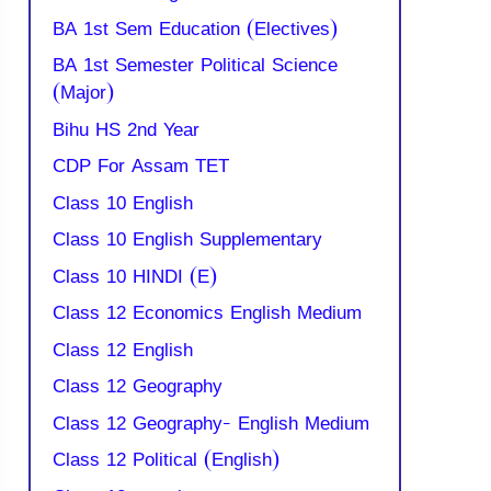
BA 1st Sem Education (Electives)
BA 1st Semester Political Science
(Major)
Bihu HS 2nd Year
CDP For Assam TET
Class 10 English
Class 10 English Supplementary
Class 10 HINDI (E)
Class 12 Economics English Medium
Class 12 English
Class 12 Geography
Class 12 Geography- English Medium
Class 12 Political (English)