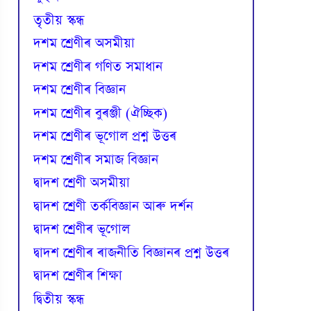
তৃতীয় স্কন্ধ
দশম শ্ৰেণীৰ অসমীয়া
দশম শ্ৰেণীৰ গণিত সমাধান
দশম শ্ৰেণীৰ বিজ্ঞান
দশম শ্ৰেণীৰ বুৰঞ্জী (ঐচ্ছিক)
দশম শ্ৰেণীৰ ভূগোল প্ৰশ্ন উত্তৰ
দশম শ্ৰেণীৰ সমাজ বিজ্ঞান
দ্বাদশ শ্ৰেণী অসমীয়া
দ্বাদশ শ্ৰেণী তৰ্কবিজ্ঞান আৰু দৰ্শন
দ্বাদশ শ্ৰেণীৰ ভূগোল
দ্বাদশ শ্ৰেণীৰ ৰাজনীতি বিজ্ঞানৰ প্ৰশ্ন উত্তৰ
দ্বাদশ শ্ৰেণীৰ শিক্ষা
দ্বিতীয় স্কন্ধ