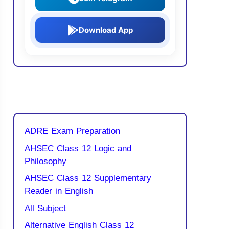
Download App
ADRE Exam Preparation
AHSEC Class 12 Logic and
Philosophy
AHSEC Class 12 Supplementary
Reader in English
All Subject
Alternative English Class 12