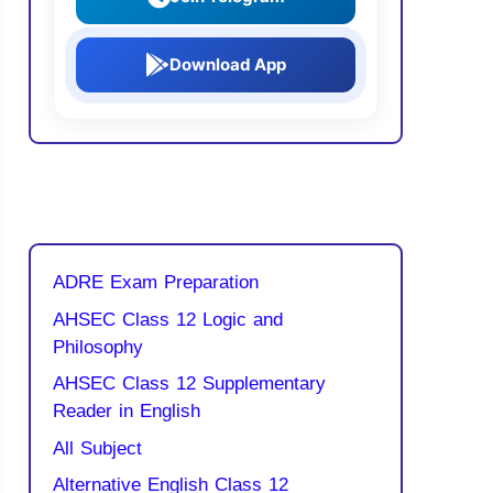
Download App
ADRE Exam Preparation
AHSEC Class 12 Logic and
Philosophy
AHSEC Class 12 Supplementary
Reader in English
All Subject
Alternative English Class 12