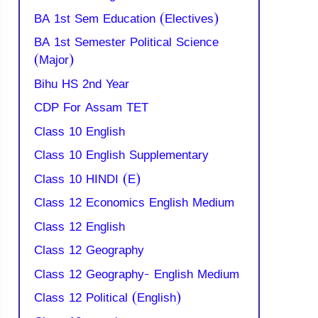
BA 1st Sem Education (Electives)
BA 1st Semester Political Science
(Major)
Bihu HS 2nd Year
CDP For Assam TET
Class 10 English
Class 10 English Supplementary
Class 10 HINDI (E)
Class 12 Economics English Medium
Class 12 English
Class 12 Geography
Class 12 Geography- English Medium
Class 12 Political (English)