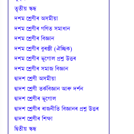
তৃতীয় স্কন্ধ
দশম শ্ৰেণীৰ অসমীয়া
দশম শ্ৰেণীৰ গণিত সমাধান
দশম শ্ৰেণীৰ বিজ্ঞান
দশম শ্ৰেণীৰ বুৰঞ্জী (ঐচ্ছিক)
দশম শ্ৰেণীৰ ভূগোল প্ৰশ্ন উত্তৰ
দশম শ্ৰেণীৰ সমাজ বিজ্ঞান
দ্বাদশ শ্ৰেণী অসমীয়া
দ্বাদশ শ্ৰেণী তৰ্কবিজ্ঞান আৰু দৰ্শন
দ্বাদশ শ্ৰেণীৰ ভূগোল
দ্বাদশ শ্ৰেণীৰ ৰাজনীতি বিজ্ঞানৰ প্ৰশ্ন উত্তৰ
দ্বাদশ শ্ৰেণীৰ শিক্ষা
দ্বিতীয় স্কন্ধ