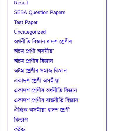
Result
SEBA Question Papers
Test Paper
Uncategorized
অৰ্থনীতি বিজ্ঞান দ্বাদশ শ্ৰেণীৰ
অষ্টম শ্ৰেণী অসমীয়া
অষ্টম শ্ৰেণীৰ বিজ্ঞান
অষ্টম শ্ৰেণীৰ সমাজ বিজ্ঞান
একাদশ শ্ৰেণী অসমীয়া
একাদশ শ্ৰেণীৰ অৰ্থনীতি বিজ্ঞান
একাদশ শ্ৰেণীৰ ৰাজনীতি বিজ্ঞান
ঐচ্ছিক অসমীয়া দ্বাদশ শ্ৰেণী
কিতাপ
কুইজ