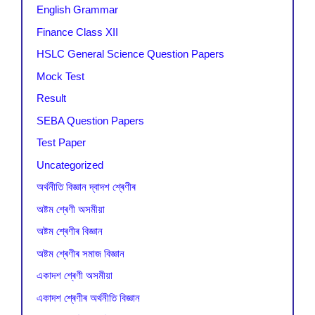
English Grammar
Finance Class XII
HSLC General Science Question Papers
Mock Test
Result
SEBA Question Papers
Test Paper
Uncategorized
অৰ্থনীতি বিজ্ঞান দ্বাদশ শ্ৰেণীৰ
অষ্টম শ্ৰেণী অসমীয়া
অষ্টম শ্ৰেণীৰ বিজ্ঞান
অষ্টম শ্ৰেণীৰ সমাজ বিজ্ঞান
একাদশ শ্ৰেণী অসমীয়া
একাদশ শ্ৰেণীৰ অৰ্থনীতি বিজ্ঞান