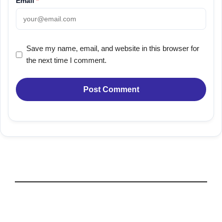
Email
*
Save my name, email, and website in this browser for
the next time I comment.