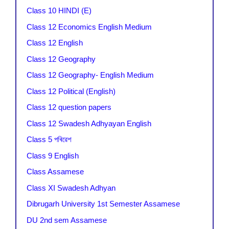
Class 10 HINDI (E)
Class 12 Economics English Medium
Class 12 English
Class 12 Geography
Class 12 Geography- English Medium
Class 12 Political (English)
Class 12 question papers
Class 12 Swadesh Adhyayan English
Class 5 পৰিৱেশ
Class 9 English
Class Assamese
Class XI Swadesh Adhyan
Dibrugarh University 1st Semester Assamese
DU 2nd sem Assamese