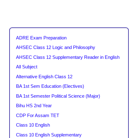
ADRE Exam Preparation
AHSEC Class 12 Logic and Philosophy
AHSEC Class 12 Supplementary Reader in English
All Subject
Alternative English Class 12
BA 1st Sem Education (Electives)
BA 1st Semester Political Science (Major)
Bihu HS 2nd Year
CDP For Assam TET
Class 10 English
Class 10 English Supplementary