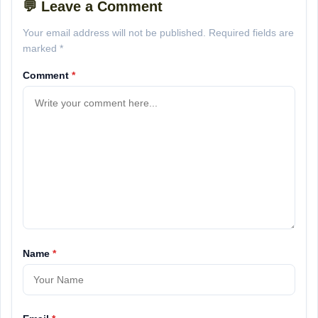
💬 Leave a Comment
Your email address will not be published. Required fields are
marked *
Comment
*
Name
*