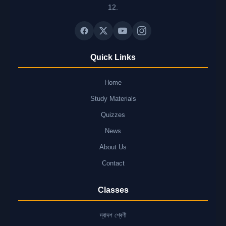
12.
Quick Links
Home
Study Materials
Quizzes
News
About Us
Contact
Classes
দ্বাদশ শ্ৰেণী