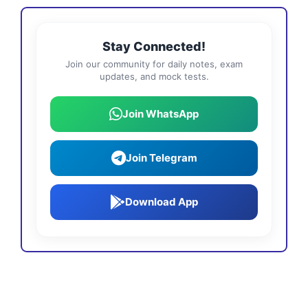
Stay Connected!
Join our community for daily notes, exam
updates, and mock tests.
Join WhatsApp
Join Telegram
Download App