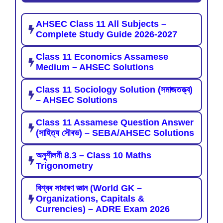
AHSEC Class 11 All Subjects –
Complete Study Guide 2026-2027
Class 11 Economics Assamese
Medium – AHSEC Solutions
Class 11 Sociology Solution (সমাজতত্ত্ব)
– AHSEC Solutions
Class 11 Assamese Question Answer
(সাহিত্য সৌৰভ) – SEBA/AHSEC Solutions
অনুশীলনী 8.3 – Class 10 Maths
Trigonometry
বিশ্বৰ সাধাৰণ জ্ঞান (World GK –
Organizations, Capitals &
Currencies) – ADRE Exam 2026