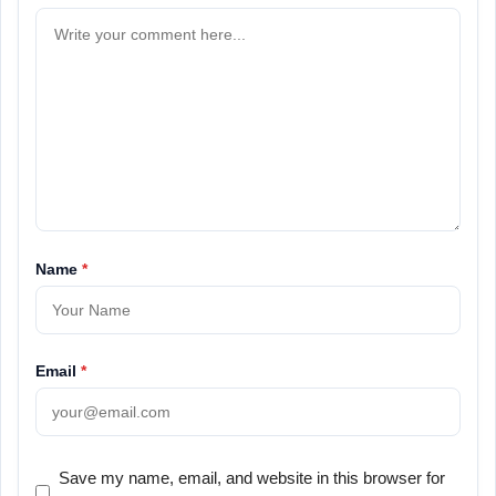
Name
*
Email
*
Save my name, email, and website in this browser for