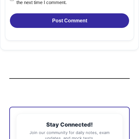
the next time I comment.
Stay Connected!
Join our community for daily notes, exam
updates, and mock tests.