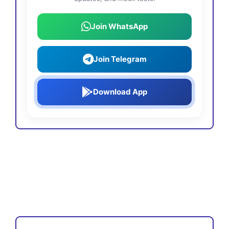
Join WhatsApp
Join Telegram
Download App