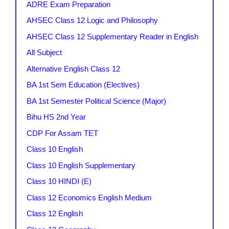
ADRE Exam Preparation
AHSEC Class 12 Logic and Philosophy
AHSEC Class 12 Supplementary Reader in English
All Subject
Alternative English Class 12
BA 1st Sem Education (Electives)
BA 1st Semester Political Science (Major)
Bihu HS 2nd Year
CDP For Assam TET
Class 10 English
Class 10 English Supplementary
Class 10 HINDI (E)
Class 12 Economics English Medium
Class 12 English