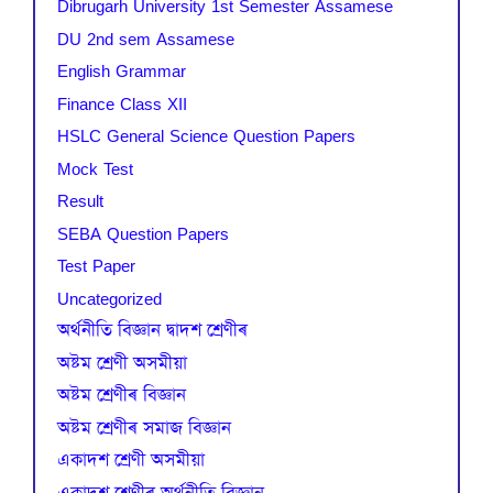
Dibrugarh University 1st Semester Assamese
DU 2nd sem Assamese
English Grammar
Finance Class XII
HSLC General Science Question Papers
Mock Test
Result
SEBA Question Papers
Test Paper
Uncategorized
অৰ্থনীতি বিজ্ঞান দ্বাদশ শ্ৰেণীৰ
অষ্টম শ্ৰেণী অসমীয়া
অষ্টম শ্ৰেণীৰ বিজ্ঞান
অষ্টম শ্ৰেণীৰ সমাজ বিজ্ঞান
একাদশ শ্ৰেণী অসমীয়া