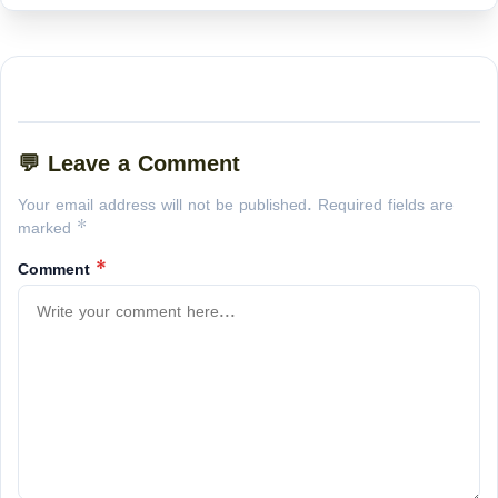
💬 Leave a Comment
Your email address will not be published. Required fields are
marked *
Comment
*