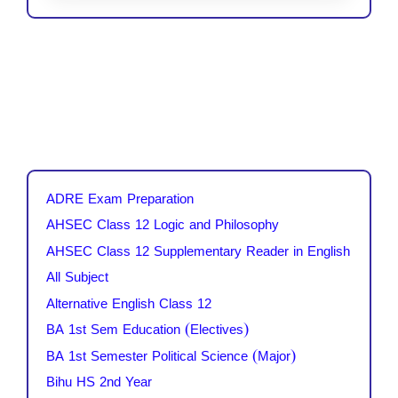
ADRE Exam Preparation
AHSEC Class 12 Logic and Philosophy
AHSEC Class 12 Supplementary Reader in English
All Subject
Alternative English Class 12
BA 1st Sem Education (Electives)
BA 1st Semester Political Science (Major)
Bihu HS 2nd Year