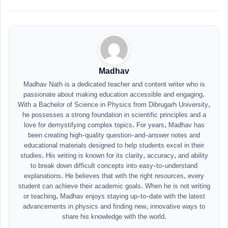
Madhav
Madhav Nath is a dedicated teacher and content writer who is
passionate about making education accessible and engaging.
With a Bachelor of Science in Physics from Dibrugarh University,
he possesses a strong foundation in scientific principles and a
love for demystifying complex topics. For years, Madhav has
been creating high-quality question-and-answer notes and
educational materials designed to help students excel in their
studies. His writing is known for its clarity, accuracy, and ability
to break down difficult concepts into easy-to-understand
explanations. He believes that with the right resources, every
student can achieve their academic goals. When he is not writing
or teaching, Madhav enjoys staying up-to-date with the latest
advancements in physics and finding new, innovative ways to
share his knowledge with the world.