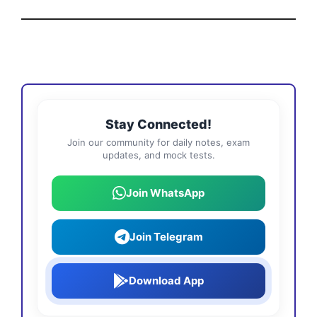
Stay Connected!
Join our community for daily notes, exam
updates, and mock tests.
Join WhatsApp
Join Telegram
Download App