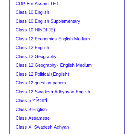
CDP For Assam TET
Class 10 English
Class 10 English Supplementary
Class 10 HINDI (E)
Class 12 Economics English Medium
Class 12 English
Class 12 Geography
Class 12 Geography- English Medium
Class 12 Political (English)
Class 12 question papers
Class 12 Swadesh Adhyayan English
Class 5 পৰিৱেশ
Class 9 English
Class Assamese
Class XI Swadesh Adhyan