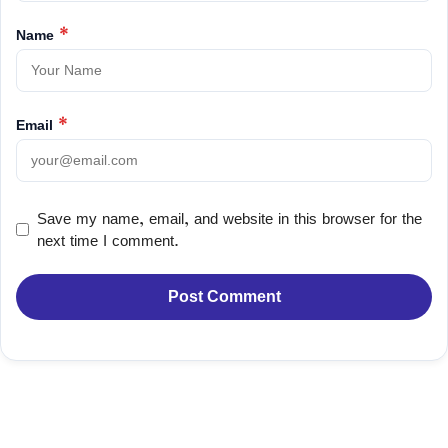
Name
*
Email
*
Save my name, email, and website in this browser for the
next time I comment.