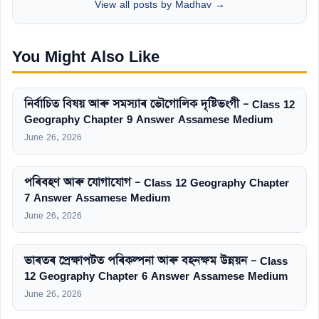
View all posts by Madhav →
You Might Also Like
নিৰ্বাচিত বিষয় আৰু সমস্যাৰ ভৌগোলিক দৃষ্টিভংগী – Class 12
Geography Chapter 9 Answer Assamese Medium
June 26, 2026
পৰিবহণ আৰু যোগাযোগ – Class 12 Geography Chapter
7 Answer Assamese Medium
June 26, 2026
ভাৰতৰ প্ৰেক্ষাপটত পৰিকল্পনা আৰু বহনক্ষম উন্নয়ন – Class
12 Geography Chapter 6 Answer Assamese Medium
June 26, 2026