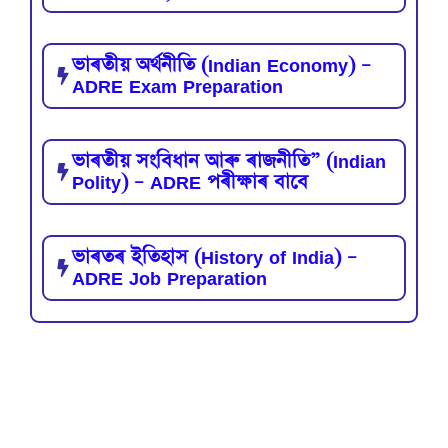
ভাৰতীয় অৰ্থনীতি (Indian Economy) –
ADRE Exam Preparation
ভাৰতীয় সংবিধান আৰু ৰাজনীতি” (Indian
Polity) – ADRE পৰীক্ষাৰ বাবে
ভাৰতৰ ইতিহাস (History of India) –
ADRE Job Preparation