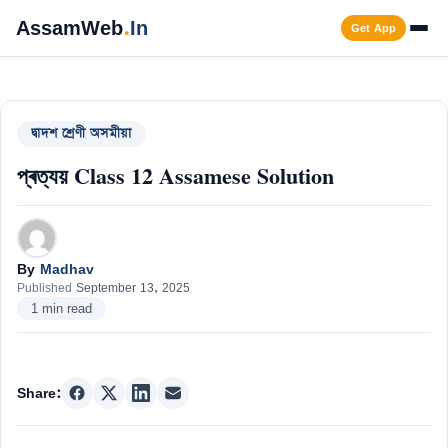
Skip
AssamWeb
.
In
Get App
to
content
Men
দ্বাদশ শ্ৰেণী অসমীয়া
প্ৰত্যয় Class 12 Assamese Solution
By
Madhav
Published
September 13, 2025
1 min read
Share: