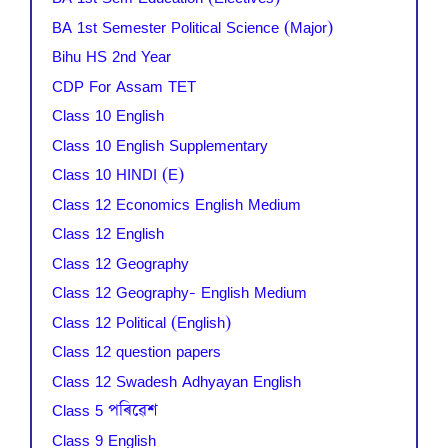
BA 1st Semester Political Science (Major)
Bihu HS 2nd Year
CDP For Assam TET
Class 10 English
Class 10 English Supplementary
Class 10 HINDI (E)
Class 12 Economics English Medium
Class 12 English
Class 12 Geography
Class 12 Geography- English Medium
Class 12 Political (English)
Class 12 question papers
Class 12 Swadesh Adhyayan English
Class 5 পৰিৱেশ
Class 9 English