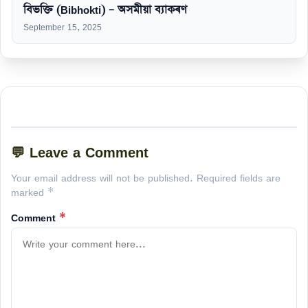
বিভক্তি (Bibhokti) – অসমীয়া ব্যাকৰণ
September 15, 2025
💬 Leave a Comment
Your email address will not be published. Required fields are
marked *
Comment
*