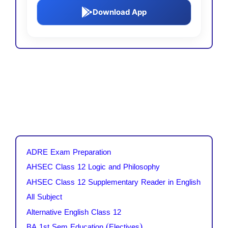
Download App
ADRE Exam Preparation
AHSEC Class 12 Logic and Philosophy
AHSEC Class 12 Supplementary Reader in English
All Subject
Alternative English Class 12
BA 1st Sem Education (Electives)