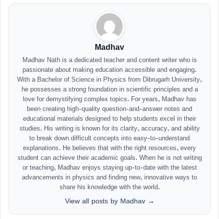
Madhav
Madhav Nath is a dedicated teacher and content writer who is
passionate about making education accessible and engaging.
With a Bachelor of Science in Physics from Dibrugarh University,
he possesses a strong foundation in scientific principles and a
love for demystifying complex topics. For years, Madhav has
been creating high-quality question-and-answer notes and
educational materials designed to help students excel in their
studies. His writing is known for its clarity, accuracy, and ability
to break down difficult concepts into easy-to-understand
explanations. He believes that with the right resources, every
student can achieve their academic goals. When he is not writing
or teaching, Madhav enjoys staying up-to-date with the latest
advancements in physics and finding new, innovative ways to
share his knowledge with the world.
View all posts by Madhav →