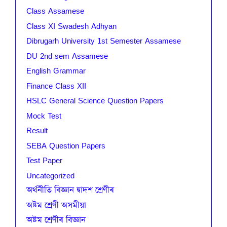
Class Assamese
Class XI Swadesh Adhyan
Dibrugarh University 1st Semester Assamese
DU 2nd sem Assamese
English Grammar
Finance Class XII
HSLC General Science Question Papers
Mock Test
Result
SEBA Question Papers
Test Paper
Uncategorized
অৰ্থনীতি বিজ্ঞান দ্বাদশ শ্ৰেণীৰ
অষ্টম শ্ৰেণী অসমীয়া
অষ্টম শ্ৰেণীৰ বিজ্ঞান