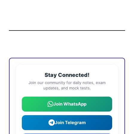
Stay Connected!
Join our community for daily notes, exam
updates, and mock tests.
Join WhatsApp
Join Telegram