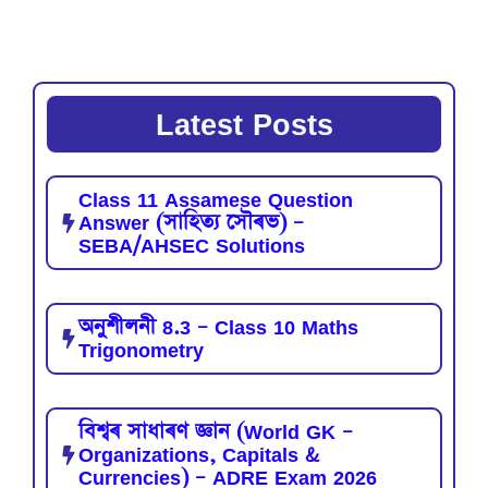
Latest Posts
Class 11 Assamese Question
Answer (সাহিত্য সৌৰভ) –
SEBA/AHSEC Solutions
অনুশীলনী 8.3 – Class 10 Maths
Trigonometry
বিশ্বৰ সাধাৰণ জ্ঞান (World GK –
Organizations, Capitals &
Currencies) – ADRE Exam 2026