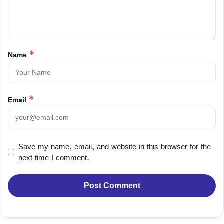
Name
*
Email
*
Save my name, email, and website in this browser for the
next time I comment.