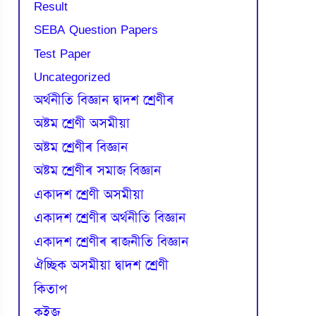
Result
SEBA Question Papers
Test Paper
Uncategorized
অৰ্থনীতি বিজ্ঞান দ্বাদশ শ্ৰেণীৰ
অষ্টম শ্ৰেণী অসমীয়া
অষ্টম শ্ৰেণীৰ বিজ্ঞান
অষ্টম শ্ৰেণীৰ সমাজ বিজ্ঞান
একাদশ শ্ৰেণী অসমীয়া
একাদশ শ্ৰেণীৰ অৰ্থনীতি বিজ্ঞান
একাদশ শ্ৰেণীৰ ৰাজনীতি বিজ্ঞান
ঐচ্ছিক অসমীয়া দ্বাদশ শ্ৰেণী
কিতাপ
কুইজ