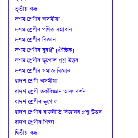
তৃতীয় স্কন্ধ
দশম শ্ৰেণীৰ অসমীয়া
দশম শ্ৰেণীৰ গণিত সমাধান
দশম শ্ৰেণীৰ বিজ্ঞান
দশম শ্ৰেণীৰ বুৰঞ্জী (ঐচ্ছিক)
দশম শ্ৰেণীৰ ভূগোল প্ৰশ্ন উত্তৰ
দশম শ্ৰেণীৰ সমাজ বিজ্ঞান
দ্বাদশ শ্ৰেণী অসমীয়া
দ্বাদশ শ্ৰেণী তৰ্কবিজ্ঞান আৰু দৰ্শন
দ্বাদশ শ্ৰেণীৰ ভূগোল
দ্বাদশ শ্ৰেণীৰ ৰাজনীতি বিজ্ঞানৰ প্ৰশ্ন উত্তৰ
দ্বাদশ শ্ৰেণীৰ শিক্ষা
দ্বিতীয় স্কন্ধ