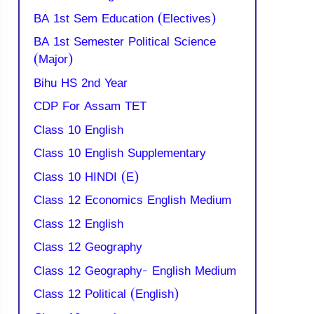
BA 1st Sem Education (Electives)
BA 1st Semester Political Science
(Major)
Bihu HS 2nd Year
CDP For Assam TET
Class 10 English
Class 10 English Supplementary
Class 10 HINDI (E)
Class 12 Economics English Medium
Class 12 English
Class 12 Geography
Class 12 Geography- English Medium
Class 12 Political (English)