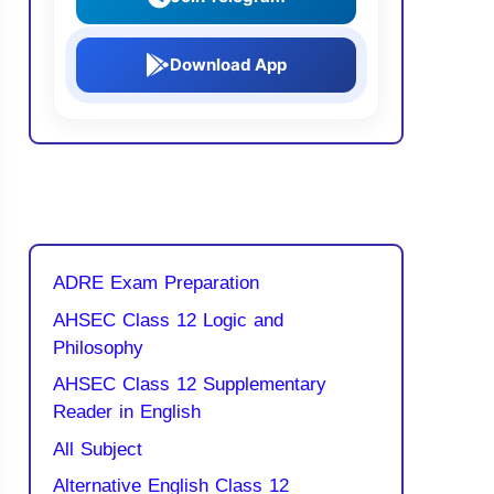
Download App
ADRE Exam Preparation
AHSEC Class 12 Logic and
Philosophy
AHSEC Class 12 Supplementary
Reader in English
All Subject
Alternative English Class 12