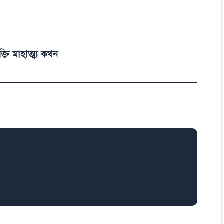
ক্তি মাহাত্ম্য কথন