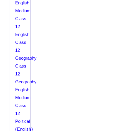
English
Medium
Class
12
English
Class
12
Geography
Class
12
Geography-
English
Medium
Class
12
Political
(English)