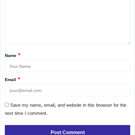
Name
*
Email
*
Save my name, email, and website in this browser for the
next time I comment.