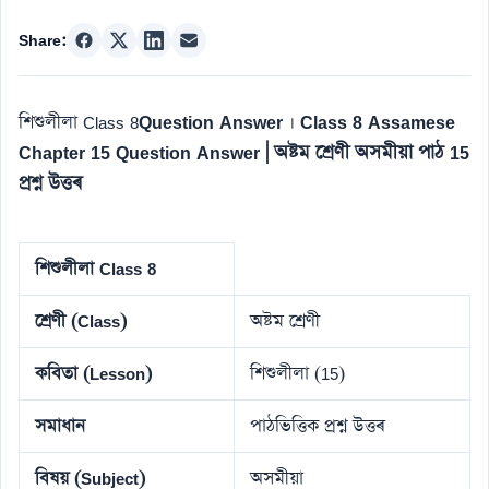
Share:
Question Answer
Class 8 Assamese
শিশুলীলা Class 8
।
Chapter 15 Question Answer | অষ্টম শ্ৰেণী অসমীয়া পাঠ 15
প্ৰশ্ন উত্তৰ
শিশুলীলা Class 8
শ্ৰেণী (Class)
অষ্টম শ্ৰেণী
কবিতা (Lesson)
শিশুলীলা (15)
সমাধান
পাঠভিত্তিক প্ৰশ্ন উত্তৰ
বিষয় (Subject)
অসমীয়া