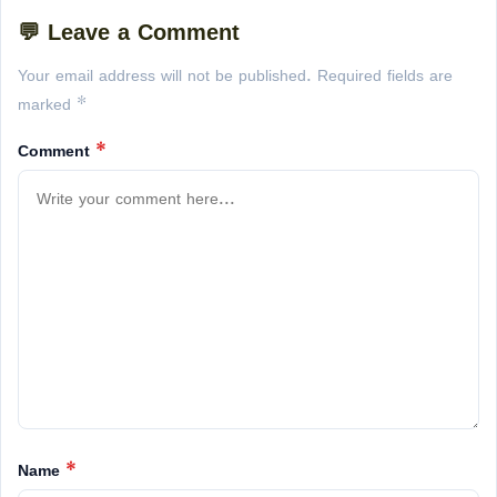
💬 Leave a Comment
Your email address will not be published. Required fields are
marked *
Comment
*
Name
*