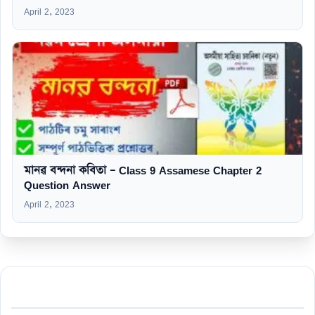
April 2, 2023
মানৱ বন্দনা কবিতা – Class 9 Assamese Chapter 2
Question Answer
April 2, 2023