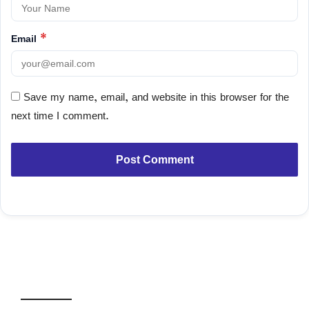
Email
*
Save my name, email, and website in this browser for the
next time I comment.