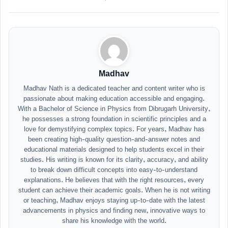
Madhav
Madhav Nath is a dedicated teacher and content writer who is
passionate about making education accessible and engaging.
With a Bachelor of Science in Physics from Dibrugarh University,
he possesses a strong foundation in scientific principles and a
love for demystifying complex topics. For years, Madhav has
been creating high-quality question-and-answer notes and
educational materials designed to help students excel in their
studies. His writing is known for its clarity, accuracy, and ability
to break down difficult concepts into easy-to-understand
explanations. He believes that with the right resources, every
student can achieve their academic goals. When he is not writing
or teaching, Madhav enjoys staying up-to-date with the latest
advancements in physics and finding new, innovative ways to
share his knowledge with the world.