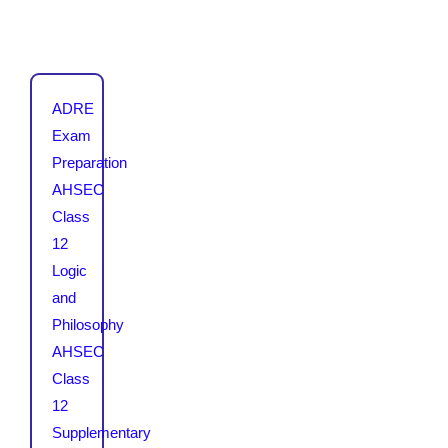
ADRE
Exam
Preparation
AHSEC
Class
12
Logic
and
Philosophy
AHSEC
Class
12
Supplementary