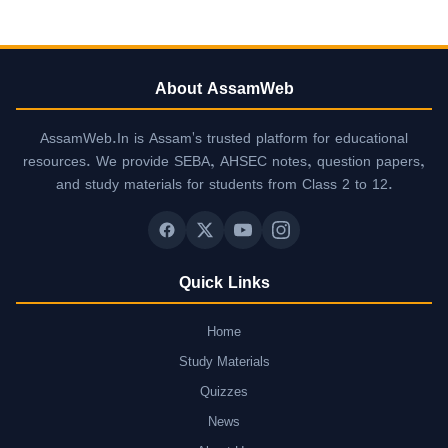
About AssamWeb
AssamWeb.In is Assam's trusted platform for educational
resources. We provide SEBA, AHSEC notes, question papers,
and study materials for students from Class 2 to 12.
Quick Links
Home
Study Materials
Quizzes
News