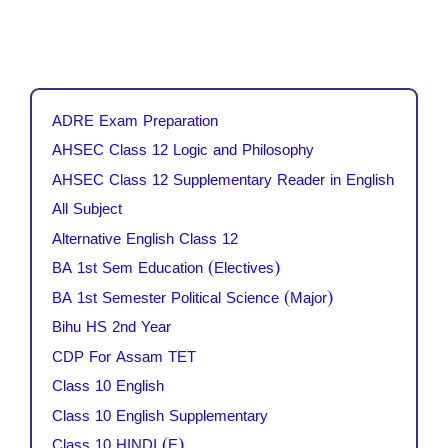
ADRE Exam Preparation
AHSEC Class 12 Logic and Philosophy
AHSEC Class 12 Supplementary Reader in English
All Subject
Alternative English Class 12
BA 1st Sem Education (Electives)
BA 1st Semester Political Science (Major)
Bihu HS 2nd Year
CDP For Assam TET
Class 10 English
Class 10 English Supplementary
Class 10 HINDI (E)