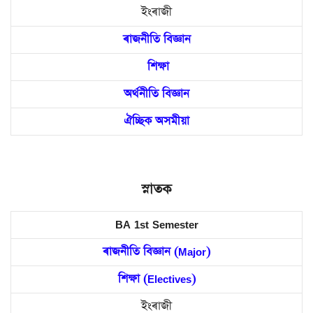
ইংৰাজী
ৰাজনীতি বিজ্ঞান
শিক্ষা
অৰ্থনীতি বিজ্ঞান
ঐচ্ছিক অসমীয়া
স্নাতক
BA 1st Semester
ৰাজনীতি বিজ্ঞান (Major)
শিক্ষা (Electives)
ইংৰাজী