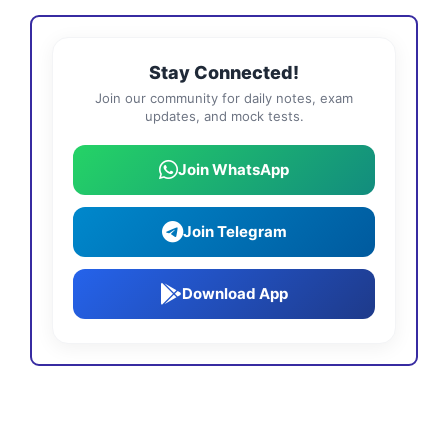
Stay Connected!
Join our community for daily notes, exam
updates, and mock tests.
Join WhatsApp
Join Telegram
Download App