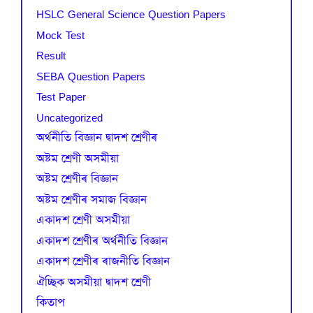
HSLC General Science Question Papers
Mock Test
Result
SEBA Question Papers
Test Paper
Uncategorized
অৰ্থনীতি বিজ্ঞান দ্বাদশ শ্ৰেণীৰ
অষ্টম শ্ৰেণী অসমীয়া
অষ্টম শ্ৰেণীৰ বিজ্ঞান
অষ্টম শ্ৰেণীৰ সমাজ বিজ্ঞান
একাদশ শ্ৰেণী অসমীয়া
একাদশ শ্ৰেণীৰ অৰ্থনীতি বিজ্ঞান
একাদশ শ্ৰেণীৰ ৰাজনীতি বিজ্ঞান
ঐচ্ছিক অসমীয়া দ্বাদশ শ্ৰেণী
কিতাপ