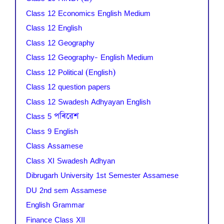
Class 12 Economics English Medium
Class 12 English
Class 12 Geography
Class 12 Geography- English Medium
Class 12 Political (English)
Class 12 question papers
Class 12 Swadesh Adhyayan English
Class 5 পৰিৱেশ
Class 9 English
Class Assamese
Class XI Swadesh Adhyan
Dibrugarh University 1st Semester Assamese
DU 2nd sem Assamese
English Grammar
Finance Class XII